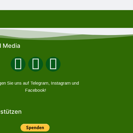
l Media
gen Sie uns auf Telegram, Instagram und
Facebook!
stützen