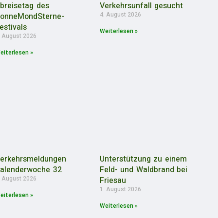
breisetag des
Verkehrsunfall gesucht
4. August 2026
onneMondSterne-
estivals
Weiterlesen »
. August 2026
eiterlesen »
erkehrsmeldungen
Unterstützung zu einem
alenderwoche 32
Feld- und Waldbrand bei
. August 2026
Friesau
1. August 2026
eiterlesen »
Weiterlesen »