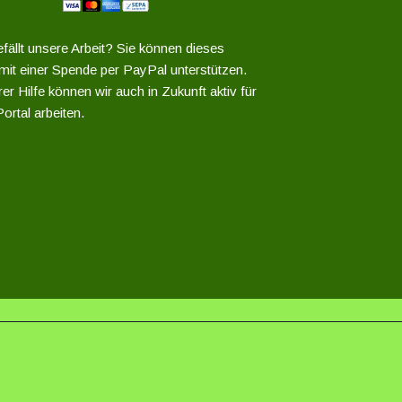
fällt unsere Arbeit? Sie können dieses
 mit einer Spende per PayPal unterstützen.
er Hilfe können wir auch in Zukunft aktiv für
ortal arbeiten.