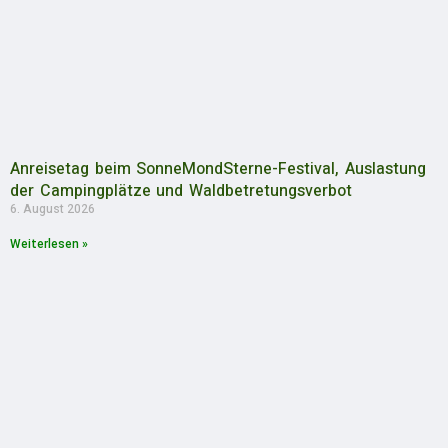
Anreisetag beim SonneMondSterne-Festival, Auslastung
der Campingplätze und Waldbetretungsverbot
6. August 2026
Weiterlesen »