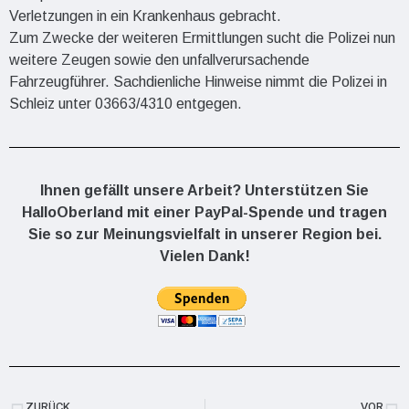
Verletzungen in ein Krankenhaus gebracht.
Zum Zwecke der weiteren Ermittlungen sucht die Polizei nun
weitere Zeugen sowie den unfallverursachende
Fahrzeugführer. Sachdienliche Hinweise nimmt die Polizei in
Schleiz unter 03663/4310 entgegen.
Ihnen gefällt unsere Arbeit? Unterstützen Sie
HalloOberland mit einer PayPal-Spende und tragen
Sie so zur Meinungsvielfalt in unserer Region bei.
Vielen Dank!
ZURÜCK
VOR