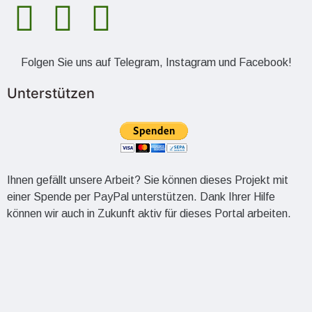
Folgen Sie uns auf Telegram, Instagram und Facebook!
Unterstützen
Ihnen gefällt unsere Arbeit? Sie können dieses Projekt mit
einer Spende per PayPal unterstützen. Dank Ihrer Hilfe
können wir auch in Zukunft aktiv für dieses Portal arbeiten.