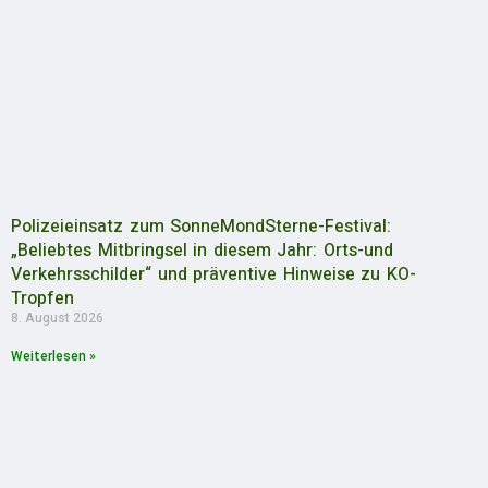
Polizeieinsatz zum SonneMondSterne-Festival:
„Beliebtes Mitbringsel in diesem Jahr: Orts-und
Verkehrsschilder“ und präventive Hinweise zu KO-
Tropfen
8. August 2026
Weiterlesen »