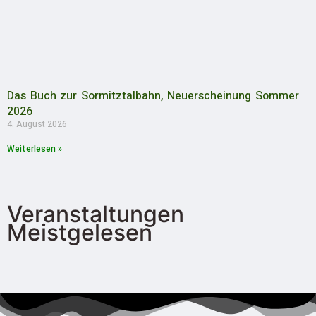
Das Buch zur Sormitztalbahn, Neuerscheinung Sommer
2026
4. August 2026
Weiterlesen »
Veranstaltungen
Meistgelesen