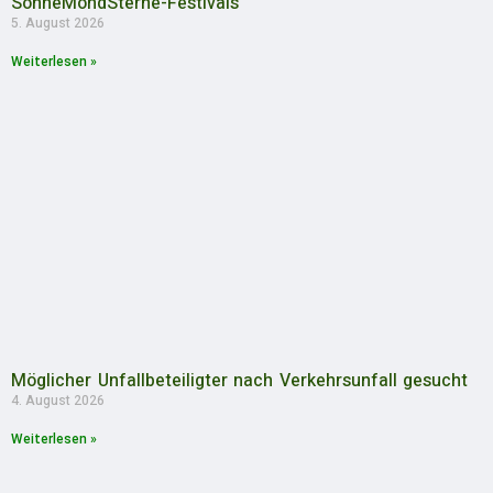
SonneMondSterne-Festivals
5. August 2026
Weiterlesen »
Möglicher Unfallbeteiligter nach Verkehrsunfall gesucht
4. August 2026
Weiterlesen »