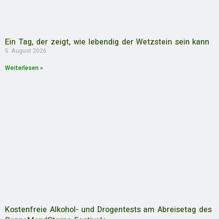
Ein Tag, der zeigt, wie lebendig der Wetzstein sein kann
5. August 2026
Weiterlesen »
Kostenfreie Alkohol- und Drogentests am Abreisetag des