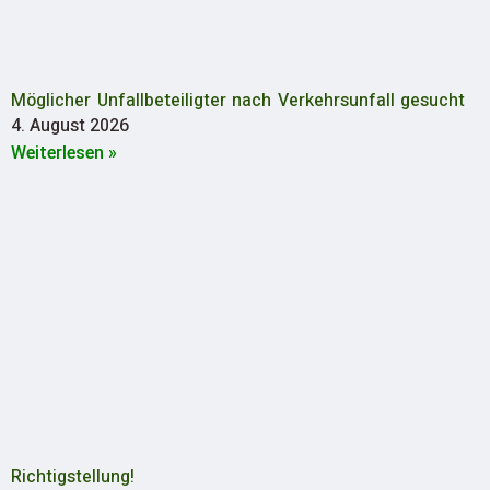
Möglicher Unfallbeteiligter nach Verkehrsunfall gesucht
4. August 2026
Weiterlesen »
Richtigstellung!