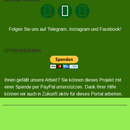
Folgen Sie uns auf Telegram, Instagram und Facebook!
Unterstützen
Ihnen gefällt unsere Arbeit? Sie können dieses Projekt mit
einer Spende per PayPal unterstützen. Dank Ihrer Hilfe
können wir auch in Zukunft aktiv für dieses Portal arbeiten.