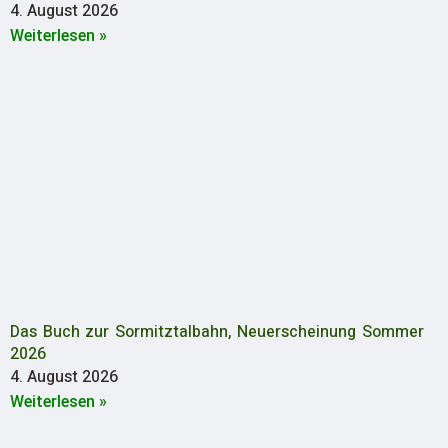
4. August 2026
Weiterlesen »
Das Buch zur Sormitztalbahn, Neuerscheinung Sommer
2026
4. August 2026
Weiterlesen »