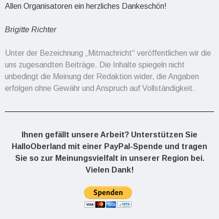
Allen Organisatoren ein herzliches Dankeschön!
Brigitte Richter
Unter der Bezeichnung „Mitmachricht“ veröffentlichen wir die
uns zugesandten Beiträge. Die Inhalte spiegeln nicht
unbedingt die Meinung der Redaktion wider, die Angaben
erfolgen ohne Gewähr und Anspruch auf Vollständigkeit.
Ihnen gefällt unsere Arbeit? Unterstützen Sie
HalloOberland mit einer PayPal-Spende und tragen
Sie so zur Meinungsvielfalt in unserer Region bei.
Vielen Dank!