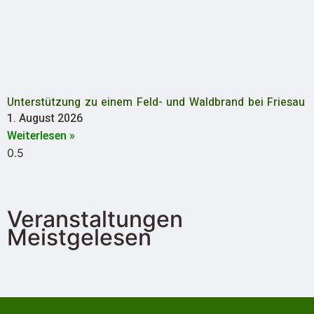
Unterstützung zu einem Feld- und Waldbrand bei Friesau
1. August 2026
Weiterlesen »
Veranstaltungen
Meistgelesen