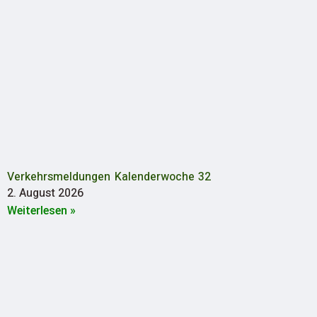
Verkehrsmeldungen Kalenderwoche 32
2. August 2026
Weiterlesen »