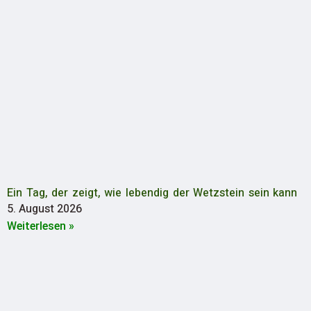
Ein Tag, der zeigt, wie lebendig der Wetzstein sein kann
5. August 2026
Weiterlesen »