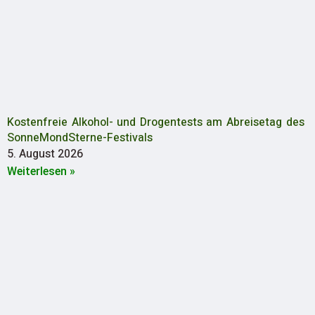
Kostenfreie Alkohol- und Drogentests am Abreisetag des
SonneMondSterne-Festivals
5. August 2026
Weiterlesen »