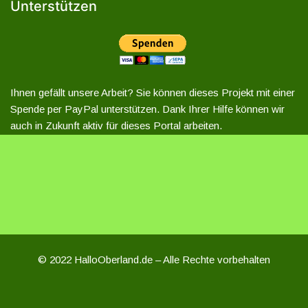
Unterstützen
Ihnen gefällt unsere Arbeit? Sie können dieses Projekt mit einer
Spende per PayPal unterstützen. Dank Ihrer Hilfe können wir
auch in Zukunft aktiv für dieses Portal arbeiten.
© 2022 HalloOberland.de – Alle Rechte vorbehalten