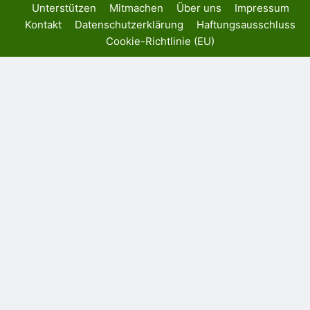
Unterstützen
Mitmachen
Über uns
Impressum
Kontakt
Datenschutzerklärung
Haftungsausschluss
Cookie-Richtlinie (EU)