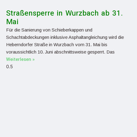
Straßensperre in Wurzbach ab 31.
Mai
Für die Sanierung von Schieberkappen und
Schachtabdeckungen inklusive Asphaltangleichung wird die
Heberndorfer Straße in Wurzbach vom 31. Mai bis
voraussichtlich 10. Juni abschnittsweise gesperrt. Das
Weiterlesen »