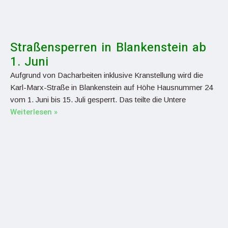
Straßensperren in Blankenstein ab
1. Juni
Aufgrund von Dacharbeiten inklusive Kranstellung wird die
Karl-Marx-Straße in Blankenstein auf Höhe Hausnummer 24
vom 1. Juni bis 15. Juli gesperrt. Das teilte die Untere
Weiterlesen »