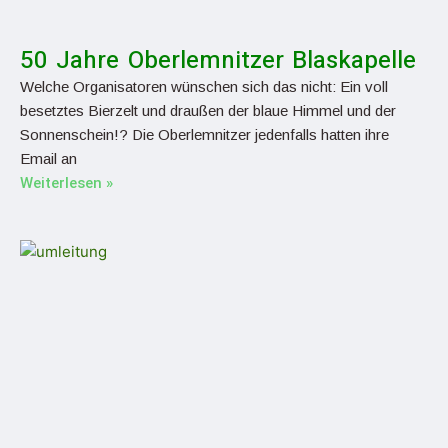
50 Jahre Oberlemnitzer Blaskapelle
Welche Organisatoren wünschen sich das nicht: Ein voll
besetztes Bierzelt und draußen der blaue Himmel und der
Sonnenschein!? Die Oberlemnitzer jedenfalls hatten ihre
Email an
Weiterlesen »