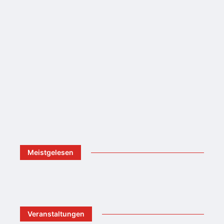
Meistgelesen
Veranstaltungen