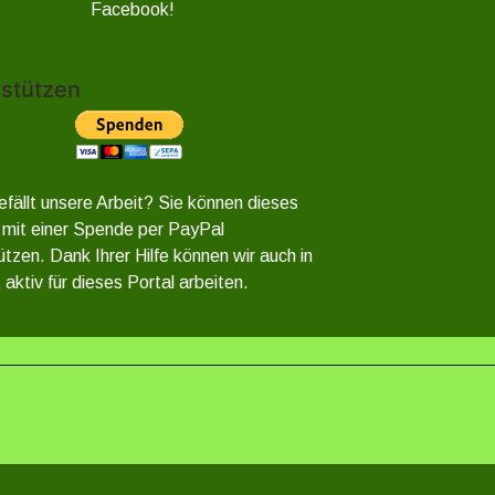
Facebook!
stützen
efällt unsere Arbeit? Sie können dieses
 mit einer Spende per PayPal
ützen. Dank Ihrer Hilfe können wir auch in
 aktiv für dieses Portal arbeiten.