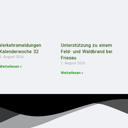
Verkehrsmeldungen
Unterstützung zu einem
Kalenderwoche 32
Feld- und Waldbrand bei
2. August 2026
Friesau
1. August 2026
Weiterlesen »
Weiterlesen »