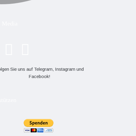
l Media
lgen Sie uns auf Telegram, Instagram und
Facebook!
stützen