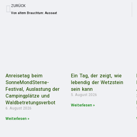
ZURÜCK
Von altem Brauchtum: Aussaat
Anreisetag beim
Ein Tag, der zeigt, wie
SonneMondSterne-
lebendig der Wetzstein
Festival, Auslastung der
sein kann
5. August 2026
Campingplätze und
Waldbetretungsverbot
Weiterlesen »
6. August 2026
Weiterlesen »