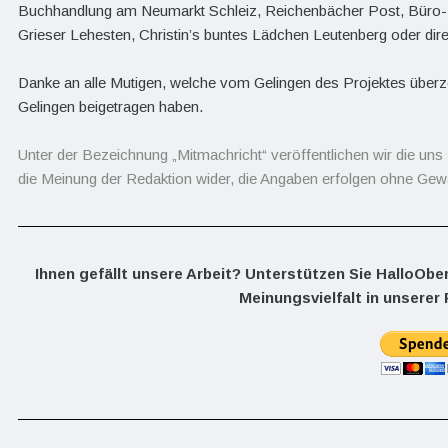
Buchhandlung am Neumarkt Schleiz, Reichenbächer Post, Büro- 
Grieser Lehesten, Christin’s buntes Lädchen Leutenberg oder di
Danke an alle Mutigen, welche vom Gelingen des Projektes überz
Gelingen beigetragen haben.
Unter der Bezeichnung „Mitmachricht“ veröffentlichen wir die uns 
die Meinung der Redaktion wider, die Angaben erfolgen ohne Gewä
Ihnen gefällt unsere Arbeit? Unterstützen Sie HalloObe
Meinungsvielfalt in unserer 