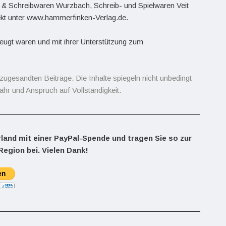
& Schreibwaren Wurzbach, Schreib- und Spielwaren Veit
rekt unter www.hammerfinken-Verlag.de.
eugt waren und mit ihrer Unterstützung zum
zugesandten Beiträge. Die Inhalte spiegeln nicht unbedingt
hr und Anspruch auf Vollständigkeit.
rland mit einer PayPal-Spende und tragen Sie so zur
Region bei. Vielen Dank!