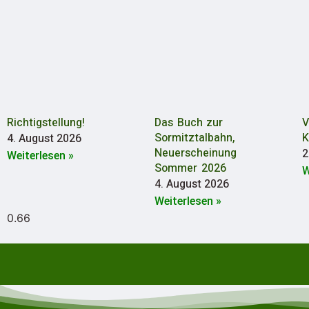
Richtigstellung!
Das Buch zur
V
Sormitztalbahn,
K
4. August 2026
Neuerscheinung
2
Weiterlesen »
Sommer 2026
W
4. August 2026
Weiterlesen »