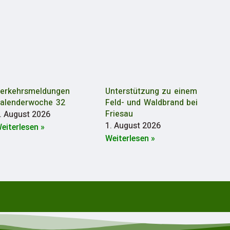
erkehrsmeldungen
Unterstützung zu einem
alenderwoche 32
Feld- und Waldbrand bei
Friesau
. August 2026
1. August 2026
eiterlesen »
Weiterlesen »