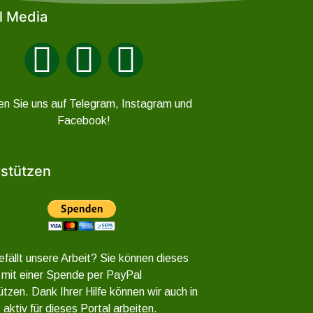
l Media
en Sie uns auf Telegram, Instagram und
Facebook!
stützen
efällt unsere Arbeit? Sie können dieses
 mit einer Spende per PayPal
ützen. Dank Ihrer Hilfe können wir auch in
 aktiv für dieses Portal arbeiten.