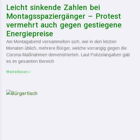
Leicht sinkende Zahlen bei
Montagsspaziergänger – Protest
vermehrt auch gegen gestiegene
Energiepreise
Am Montagabend versammelten sich, wie in den letzten
Monaten üblich, mehrere Bürger, welche vorrangig gegen die
Corona-Maßnahmen demonstrierten. Laut Polizeiangaben gab
es im gesamten Bereich
Weiterlesen »