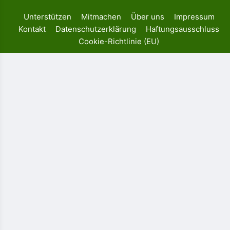
Unterstützen
Mitmachen
Über uns
Impressum
Kontakt
Datenschutzerklärung
Haftungsausschluss
Cookie-Richtlinie (EU)