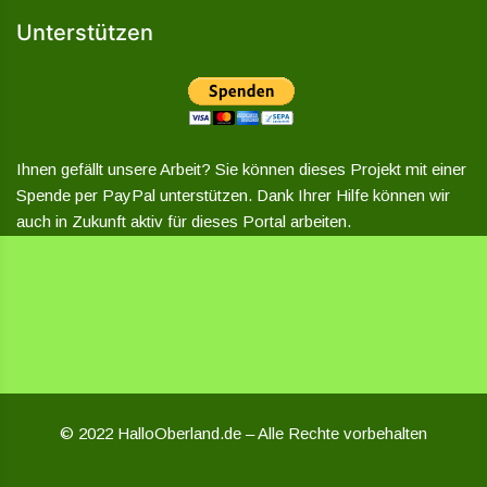
Unterstützen
Ihnen gefällt unsere Arbeit? Sie können dieses Projekt mit einer
Spende per PayPal unterstützen. Dank Ihrer Hilfe können wir
auch in Zukunft aktiv für dieses Portal arbeiten.
© 2022 HalloOberland.de – Alle Rechte vorbehalten