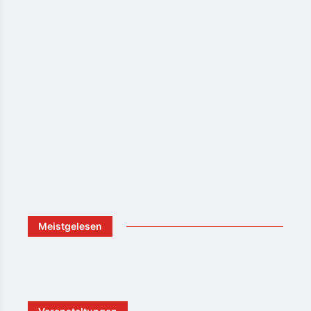
Meistgelesen