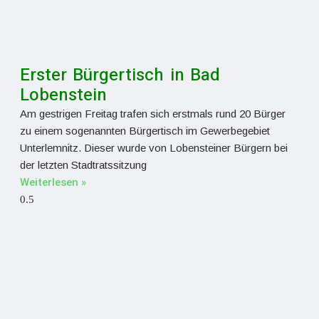
Erster Bürgertisch in Bad
Lobenstein
Am gestrigen Freitag trafen sich erstmals rund 20 Bürger
zu einem sogenannten Bürgertisch im Gewerbegebiet
Unterlemnitz. Dieser wurde von Lobensteiner Bürgern bei
der letzten Stadtratssitzung
Weiterlesen »