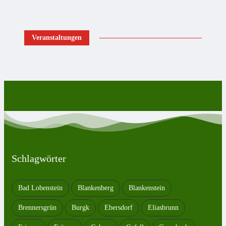
Veranstaltungen
Schlagwörter
Bad Lobenstein
Blankenberg
Blankenstein
Brennersgrün
Burgk
Ebersdorf
Eliasbrunn