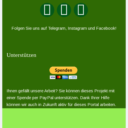
Folgen Sie uns auf Telegram, Instagram und Facebook!
Unterstützen
Ihnen gefällt unsere Arbeit? Sie können dieses Projekt mit
einer Spende per PayPal unterstützen. Dank Ihrer Hilfe
können wir auch in Zukunft aktiv für dieses Portal arbeiten.