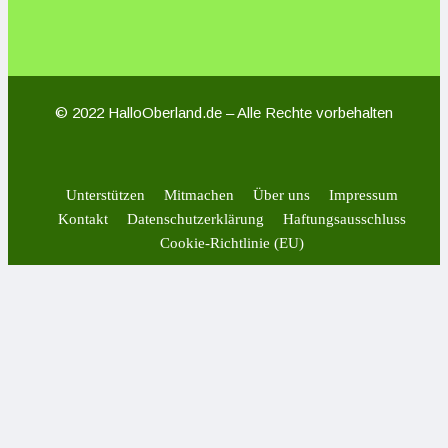
© 2022 HalloOberland.de – Alle Rechte vorbehalten
Unterstützen
Mitmachen
Über uns
Impressum
Kontakt
Datenschutzerklärung
Haftungsausschluss
Cookie-Richtlinie (EU)