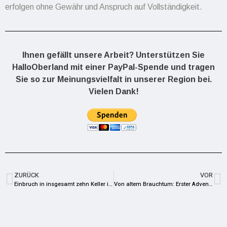
erfolgen ohne Gewähr und Anspruch auf Vollständigkeit.
Ihnen gefällt unsere Arbeit? Unterstützen Sie
HalloOberland mit einer PayPal-Spende und tragen
Sie so zur Meinungsvielfalt in unserer Region bei.
Vielen Dank!
ZURÜCK
VOR
Einbruch in insgesamt zehn Keller in Bad Lobenstein
Von altem Brauchtum: Erster Advent und Adventszeit