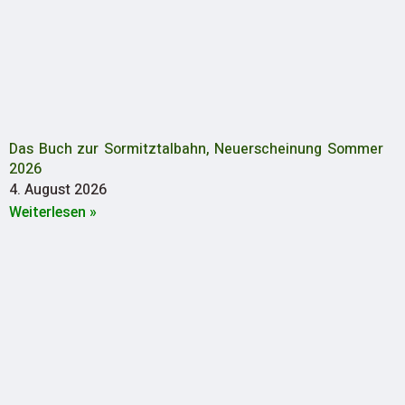
Das Buch zur Sormitztalbahn, Neuerscheinung Sommer
2026
4. August 2026
Weiterlesen »