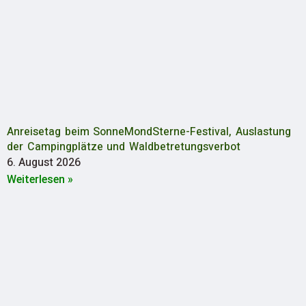
Anreisetag beim SonneMondSterne-Festival, Auslastung
der Campingplätze und Waldbetretungsverbot
6. August 2026
Weiterlesen »