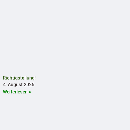
Richtigstellung!
4. August 2026
Weiterlesen »