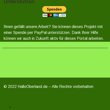
Unterstützen
Ihnen gefällt unsere Arbeit? Sie können dieses Projekt mit
einer Spende per PayPal unterstützen. Dank Ihrer Hilfe
können wir auch in Zukunft aktiv für dieses Portal arbeiten.
© 2022 HalloOberland.de – Alle Rechte vorbehalten
Unterstützen