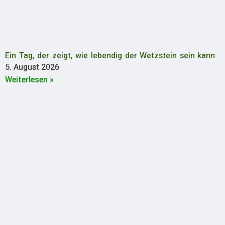
Ein Tag, der zeigt, wie lebendig der Wetzstein sein kann
5. August 2026
Weiterlesen »