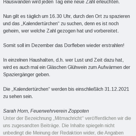
Hauswänden wird jeden Tag eine neue Zahl erleuchten.
Nun gilt es täglich um 16.30 Uhr, durch den Ort zu spazieren
und das „Kalendertürchen“ zu suchen, denn es ist noch
geheim, wer welche Zahl gezogen hat und vorbereitet.
Somit soll im Dezember das Dorfleben wieder erstrahlen!
In einzelnen Haushalten, d.h. wer Lust und Zeit dazu hat,
wird es auch mal ein Gläschen Glühwein zum Aufwärmen der
Spaziergänger geben.
Die „Kalendertürchen“ werden bis einschließlich 31.12.2021
zu sehen sein.
Sarah Horn, Feuerwehrverein Zoppoten
Unter der Bezeichnung „Mitmachricht“ veröffentlichen wir die
uns zugesandten Beiträge. Die Inhalte spiegeln nicht
unbedingt die Meinung der Redaktion wider, die Angaben