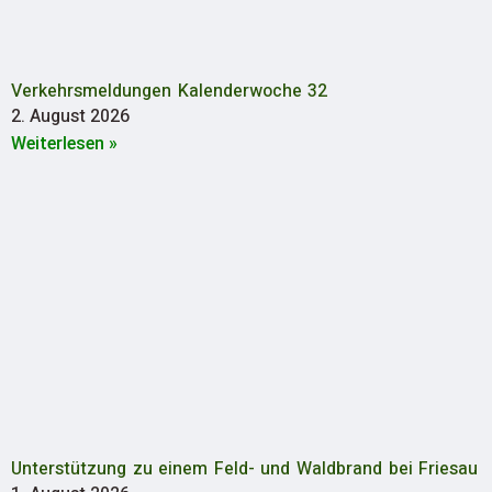
Verkehrsmeldungen Kalenderwoche 32
2. August 2026
Weiterlesen »
Unterstützung zu einem Feld- und Waldbrand bei Friesau