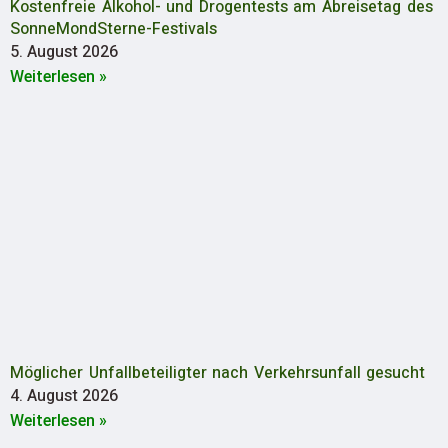
Kostenfreie Alkohol- und Drogentests am Abreisetag des
SonneMondSterne-Festivals
5. August 2026
Weiterlesen »
Möglicher Unfallbeteiligter nach Verkehrsunfall gesucht
4. August 2026
Weiterlesen »