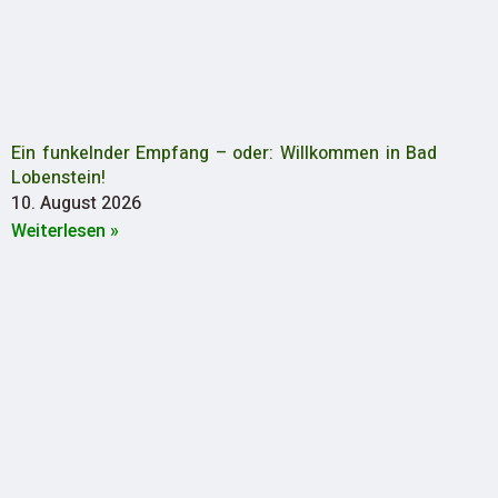
Ein funkelnder Empfang – oder: Willkommen in Bad
Lobenstein!
10. August 2026
Weiterlesen »