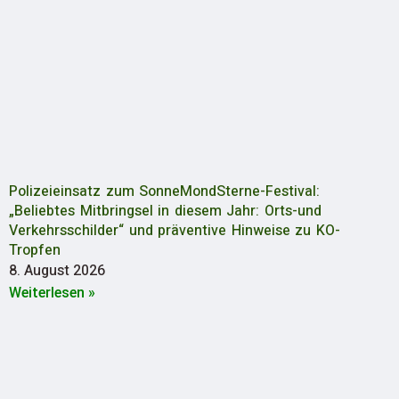
Polizeieinsatz zum SonneMondSterne-Festival:
„Beliebtes Mitbringsel in diesem Jahr: Orts-und
Verkehrsschilder“ und präventive Hinweise zu KO-
Tropfen
8. August 2026
Weiterlesen »