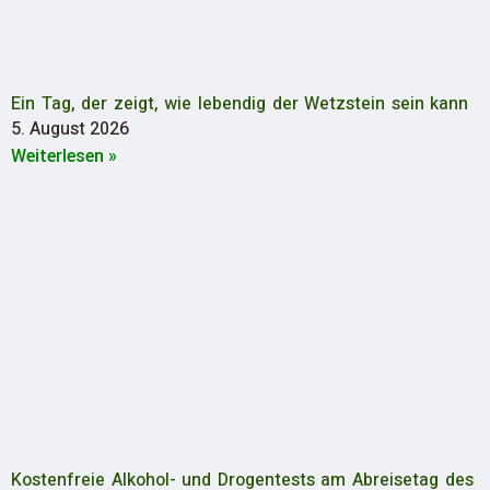
Ein Tag, der zeigt, wie lebendig der Wetzstein sein kann
5. August 2026
Weiterlesen »
Kostenfreie Alkohol- und Drogentests am Abreisetag des