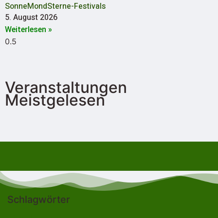
SonneMondSterne-Festivals
5. August 2026
Weiterlesen »
Veranstaltungen
Meistgelesen
Schlagwörter