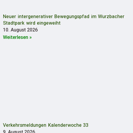
Neuer intergenerativer Bewegungspfad im Wurzbacher
Stadtpark wird eingeweiht
10. August 2026
Weiterlesen »
Verkehrsmeldungen Kalenderwoche 33
9. August 2026