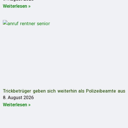
Weiterlesen »
Trickbetrüger geben sich weiterhin als Polizeibeamte aus
8. August 2026
Weiterlesen »