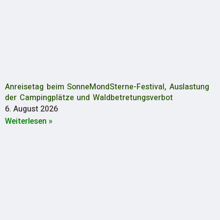
Anreisetag beim SonneMondSterne-Festival, Auslastung
der Campingplätze und Waldbetretungsverbot
6. August 2026
Weiterlesen »