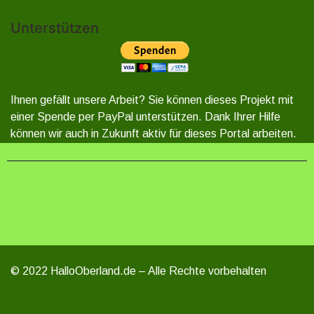
Unterstützen
Ihnen gefällt unsere Arbeit? Sie können dieses Projekt mit
einer Spende per PayPal unterstützen. Dank Ihrer Hilfe
können wir auch in Zukunft aktiv für dieses Portal arbeiten.
© 2022 HalloOberland.de – Alle Rechte vorbehalten