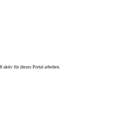
aktiv für dieses Portal arbeiten.