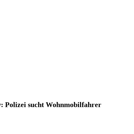
: Polizei sucht Wohnmobilfahrer