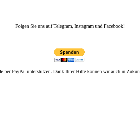
Folgen Sie uns auf Telegram, Instagram und Facebook!
de per PayPal unterstützen. Dank Ihrer Hilfe können wir auch in Zukunft 