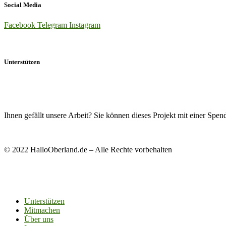
Social Media
Facebook
Telegram
Instagram
Unterstützen
Ihnen gefällt unsere Arbeit? Sie können dieses Projekt mit einer Spen
© 2022 HalloOberland.de – Alle Rechte vorbehalten
Unterstützen
Mitmachen
Über uns