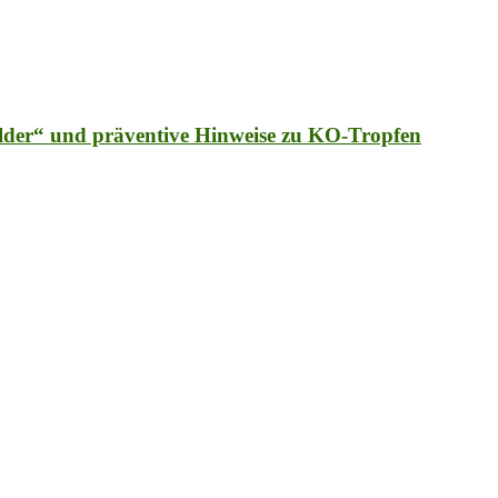
hilder“ und präventive Hinweise zu KO-Tropfen