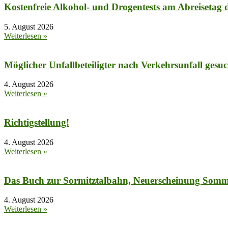
Kostenfreie Alkohol- und Drogentests am Abreisetag
5. August 2026
Weiterlesen »
Möglicher Unfallbeteiligter nach Verkehrsunfall gesuc
4. August 2026
Weiterlesen »
Richtigstellung!
4. August 2026
Weiterlesen »
Das Buch zur Sormitztalbahn, Neuerscheinung Somm
4. August 2026
Weiterlesen »