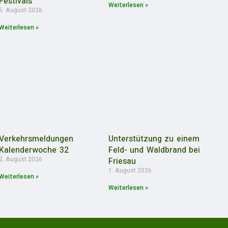
Festivals
Weiterlesen »
5. August 2026
Weiterlesen »
Verkehrsmeldungen
Unterstützung zu einem
Kalenderwoche 32
Feld- und Waldbrand bei
2. August 2026
Friesau
1. August 2026
Weiterlesen »
Weiterlesen »