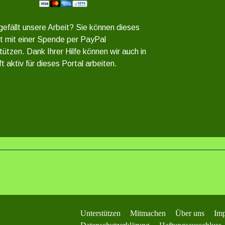
gefällt unsere Arbeit? Sie können dieses
t mit einer Spende per PayPal
tützen. Dank Ihrer Hilfe können wir auch in
t aktiv für dieses Portal arbeiten.
Unterstützen
Mitmachen
Über uns
Im