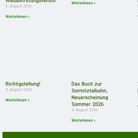
Waldbetretungsverbot
Weiterlesen »
6. August 2026
Weiterlesen »
Richtigstellung!
Das Buch zur
4. August 2026
Sormitztalbahn,
Neuerscheinung
Weiterlesen »
Sommer 2026
4. August 2026
Weiterlesen »