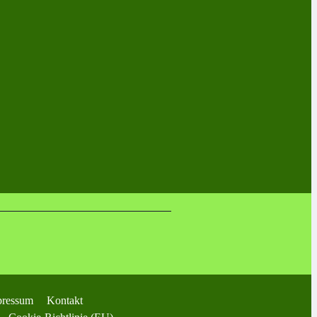
pressum
Kontakt