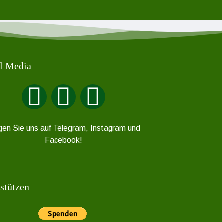
l Media
gen Sie uns auf Telegram, Instagram und
Facebook!
stützen