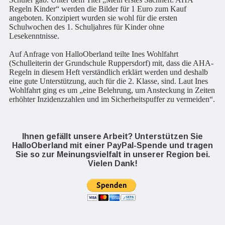
Regeln Kinder“ werden die Bilder für 1 Euro zum Kauf
angeboten. Konzipiert wurden sie wohl für die ersten
Schulwochen des 1. Schuljahres für Kinder ohne
Lesekenntnisse.
Auf Anfrage von HalloOberland teilte Ines Wohlfahrt
(Schulleiterin der Grundschule Ruppersdorf) mit, dass die AHA-
Regeln in diesem Heft verständlich erklärt werden und deshalb
eine gute Unterstützung, auch für die 2. Klasse, sind. Laut Ines
Wohlfahrt ging es um „eine Belehrung, um Ansteckung in Zeiten
erhöhter Inzidenzzahlen und im Sicherheitspuffer zu vermeiden“.
Ihnen gefällt unsere Arbeit? Unterstützen Sie
HalloOberland mit einer PayPal-Spende und tragen
Sie so zur Meinungsvielfalt in unserer Region bei.
Vielen Dank!