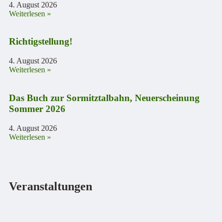
4. August 2026
Weiterlesen »
Richtigstellung!
4. August 2026
Weiterlesen »
Das Buch zur Sormitztalbahn, Neuerscheinung
Sommer 2026
4. August 2026
Weiterlesen »
Veranstaltungen