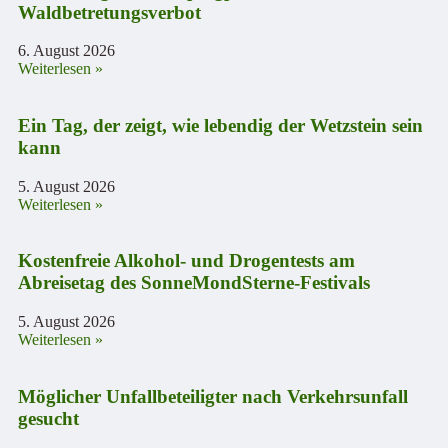
Waldbetretungsverbot
6. August 2026
Weiterlesen »
Ein Tag, der zeigt, wie lebendig der Wetzstein sein
kann
5. August 2026
Weiterlesen »
Kostenfreie Alkohol- und Drogentests am
Abreisetag des SonneMondSterne-Festivals
5. August 2026
Weiterlesen »
Möglicher Unfallbeteiligter nach Verkehrsunfall
gesucht