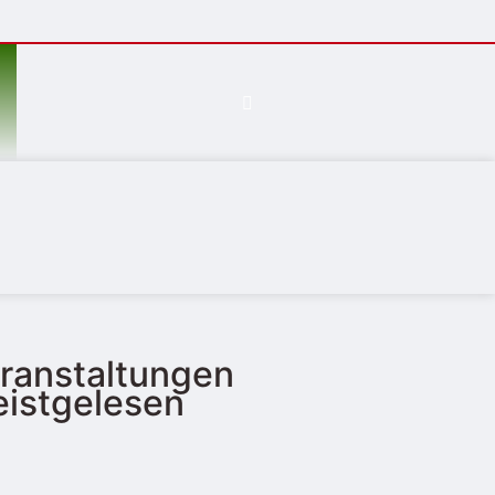
ranstaltungen
istgelesen