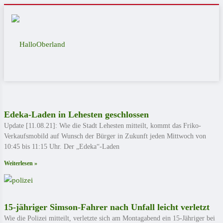
Edeka-Laden in Lehesten geschlossen
Update [11.08.21]: Wie die Stadt Lehesten mitteilt, kommt das Friko-
Verkaufsmobild auf Wunsch der Bürger in Zukunft jeden Mittwoch von
10:45 bis 11:15 Uhr. Der „Edeka“-Laden
Weiterlesen »
15-jähriger Simson-Fahrer nach Unfall leicht verletzt
Wie die Polizei mitteilt, verletzte sich am Montagabend ein 15-Jähriger bei