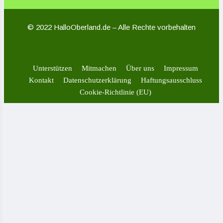
© 2022 HalloOberland.de – Alle Rechte vorbehalten
Unterstützen
Mitmachen
Über uns
Impressum
Kontakt
Datenschutzerklärung
Haftungsausschluss
Cookie-Richtlinie (EU)