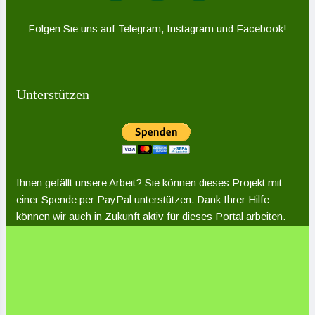
Folgen Sie uns auf Telegram, Instagram und Facebook!
Unterstützen
Ihnen gefällt unsere Arbeit? Sie können dieses Projekt mit
einer Spende per PayPal unterstützen. Dank Ihrer Hilfe
können wir auch in Zukunft aktiv für dieses Portal arbeiten.