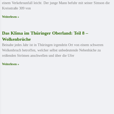
einem Verkehrsunfall leicht. Der junge Mann befuhr mit seiner Simson die
Kreisstraße 309 von
Weiterlesen »
Das Klima im Thüringer Oberland: Teil 8 –
Wolkenbrüche
Beinahe jedes Jahr ist in Thüringen irgendein Ort von einem schweren
Wolkenbruch betroffen, welcher selbst unbedeutende Nebenbäche zu
reißenden Strömen anschwellen und über die Ufer
Weiterlesen »