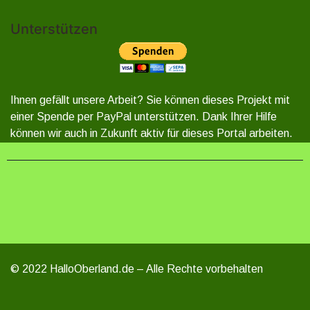
Unterstützen
Ihnen gefällt unsere Arbeit? Sie können dieses Projekt mit
einer Spende per PayPal unterstützen. Dank Ihrer Hilfe
können wir auch in Zukunft aktiv für dieses Portal arbeiten.
© 2022 HalloOberland.de – Alle Rechte vorbehalten