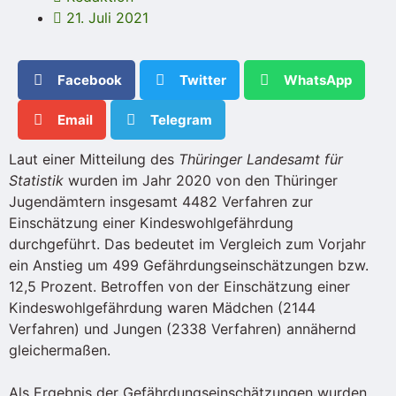
21. Juli 2021
Facebook
Twitter
WhatsApp
Email
Telegram
Laut einer Mitteilung des
Thüringer Landesamt für
Statistik
wurden im Jahr 2020 von den Thüringer
Jugendämtern insgesamt 4482 Verfahren zur
Einschätzung einer Kindeswohlgefährdung
durchgeführt. Das bedeutet im Vergleich zum Vorjahr
ein Anstieg um 499 Gefährdungseinschätzungen bzw.
12,5 Prozent. Betroffen von der Einschätzung einer
Kindeswohlgefährdung waren Mädchen (2144
Verfahren) und Jungen (2338 Verfahren) annähernd
gleichermaßen.
Als Ergebnis der Gefährdungseinschätzungen wurden