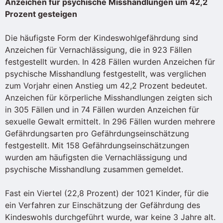
Anzeichen für psychische Misshandlungen um 42,2
Prozent gesteigen
Die häufigste Form der Kindeswohlgefährdung sind
Anzeichen für Vernachlässigung, die in 923 Fällen
festgestellt wurden. In 428 Fällen wurden Anzeichen für
psychische Misshandlung festgestellt, was verglichen
zum Vorjahr einen Anstieg um 42,2 Prozent bedeutet.
Anzeichen für körperliche Misshandlungen zeigten sich
in 305 Fällen und in 74 Fällen wurden Anzeichen für
sexuelle Gewalt ermittelt. In 296 Fällen wurden mehrere
Gefährdungsarten pro Gefährdungseinschätzung
festgestellt. Mit 158 Gefährdungseinschätzungen
wurden am häufigsten die Vernachlässigung und
psychische Misshandlung zusammen gemeldet.
Fast ein Viertel (22,8 Prozent) der 1021 Kinder, für die
ein Verfahren zur Einschätzung der Gefährdung des
Kindeswohls durchgeführt wurde, war keine 3 Jahre alt.