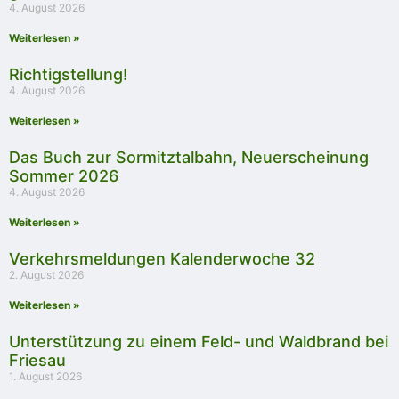
4. August 2026
Weiterlesen »
Richtigstellung!
4. August 2026
Weiterlesen »
Das Buch zur Sormitztalbahn, Neuerscheinung
Sommer 2026
4. August 2026
Weiterlesen »
Verkehrsmeldungen Kalenderwoche 32
2. August 2026
Weiterlesen »
Unterstützung zu einem Feld- und Waldbrand bei
Friesau
1. August 2026