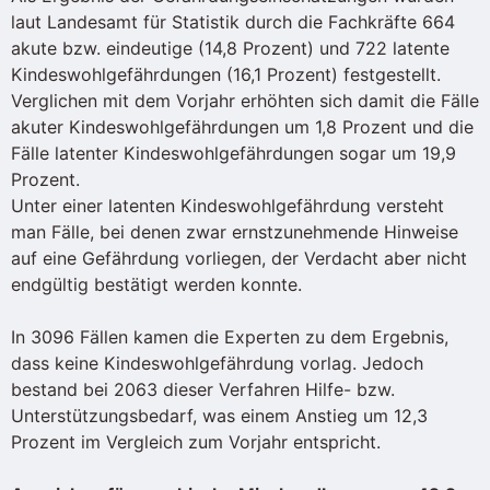
laut Landesamt für Statistik durch die Fachkräfte 664
akute bzw. eindeutige (14,8 Prozent) und 722 latente
Kindeswohlgefährdungen (16,1 Prozent) festgestellt.
Verglichen mit dem Vorjahr erhöhten sich damit die Fälle
akuter Kindeswohlgefährdungen um 1,8 Prozent und die
Fälle latenter Kindeswohlgefährdungen sogar um 19,9
Prozent.
Unter einer latenten Kindeswohlgefährdung versteht
man Fälle, bei denen zwar ernstzunehmende Hinweise
auf eine Gefährdung vorliegen, der Verdacht aber nicht
endgültig bestätigt werden konnte.
In 3096 Fällen kamen die Experten zu dem Ergebnis,
dass keine Kindeswohlgefährdung vorlag. Jedoch
bestand bei 2063 dieser Verfahren Hilfe- bzw.
Unterstützungsbedarf, was einem Anstieg um 12,3
Prozent im Vergleich zum Vorjahr entspricht.