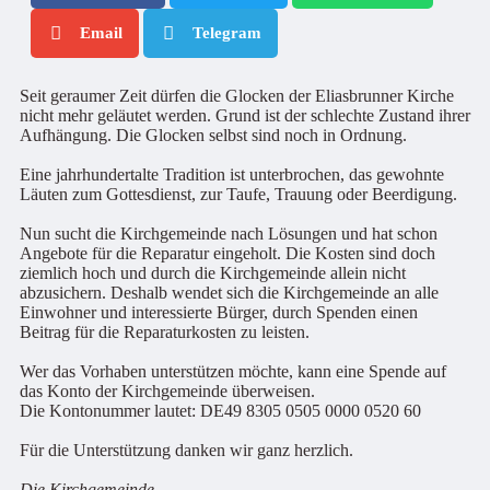
Email
Telegram
Seit geraumer Zeit dürfen die Glocken der Eliasbrunner Kirche
nicht mehr geläutet werden. Grund ist der schlechte Zustand ihrer
Aufhängung. Die Glocken selbst sind noch in Ordnung.
Eine jahrhundertalte Tradition ist unterbrochen, das gewohnte
Läuten zum Gottesdienst, zur Taufe, Trauung oder Beerdigung.
Nun sucht die Kirchgemeinde nach Lösungen und hat schon
Angebote für die Reparatur eingeholt. Die Kosten sind doch
ziemlich hoch und durch die Kirchgemeinde allein nicht
abzusichern. Deshalb wendet sich die Kirchgemeinde an alle
Einwohner und interessierte Bürger, durch Spenden einen
Beitrag für die Reparaturkosten zu leisten.
Wer das Vorhaben unterstützen möchte, kann eine Spende auf
das Konto der Kirchgemeinde überweisen.
Die Kontonummer lautet: DE49 8305 0505 0000 0520 60
Für die Unterstützung danken wir ganz herzlich.
Die Kirchgemeinde