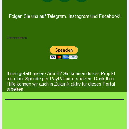
Folgen Sie uns auf Telegram, Instagram und Facebook!
Unterstützen
Ihnen gefällt unsere Arbeit? Sie können dieses Projekt
mit einer Spende per PayPal unterstützen. Dank Ihrer
Hilfe können wir auch in Zukunft aktiv für dieses Portal
arbeiten.