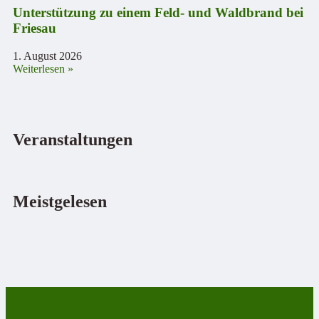
Unterstützung zu einem Feld- und Waldbrand bei
Friesau
1. August 2026
Weiterlesen »
Veranstaltungen
Meistgelesen