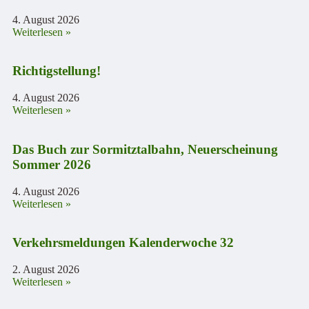
4. August 2026
Weiterlesen »
Richtigstellung!
4. August 2026
Weiterlesen »
Das Buch zur Sormitztalbahn, Neuerscheinung
Sommer 2026
4. August 2026
Weiterlesen »
Verkehrsmeldungen Kalenderwoche 32
2. August 2026
Weiterlesen »