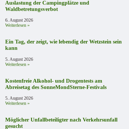
Auslastung der Campingplätze und
Waldbetretungsverbot
6. August 2026
Weiterlesen »
Ein Tag, der zeigt, wie lebendig der Wetzstein sein
kann
5. August 2026
Weiterlesen »
Kostenfreie Alkohol- und Drogentests am
Abreisetag des SonneMondSterne-Festivals
5. August 2026
Weiterlesen »
Möglicher Unfallbeteiligter nach Verkehrsunfall
gesucht