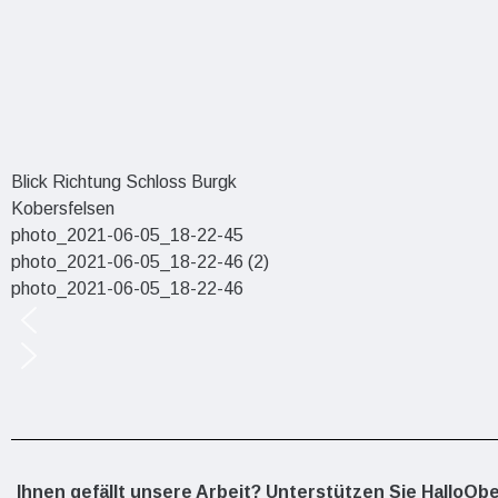
Blick Richtung Schloss Burgk
Kobersfelsen
photo_2021-06-05_18-22-45
photo_2021-06-05_18-22-46 (2)
photo_2021-06-05_18-22-46
Ihnen gefällt unsere Arbeit? Unterstützen Sie HalloOb