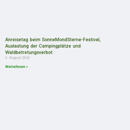
Anreisetag beim SonneMondSterne-Festival,
Auslastung der Campingplätze und
Waldbetretungsverbot
6. August 2026
Weiterlesen »