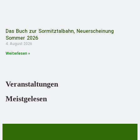
Das Buch zur Sormitztalbahn, Neuerscheinung
Sommer 2026
4. August 2026
Weiterlesen »
Veranstaltungen
Meistgelesen