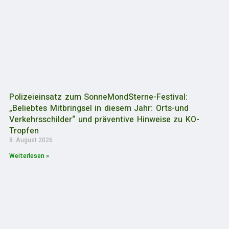
Polizeieinsatz zum SonneMondSterne-Festival:
„Beliebtes Mitbringsel in diesem Jahr: Orts-und
Verkehrsschilder“ und präventive Hinweise zu KO-
Tropfen
8. August 2026
Weiterlesen »