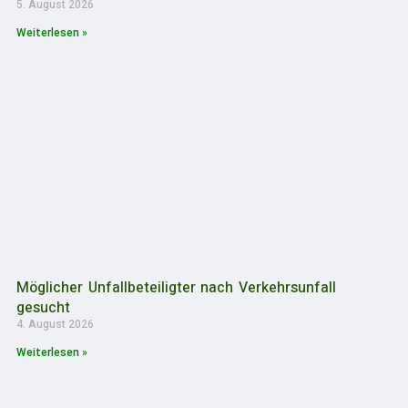
5. August 2026
Weiterlesen »
Möglicher Unfallbeteiligter nach Verkehrsunfall
gesucht
4. August 2026
Weiterlesen »