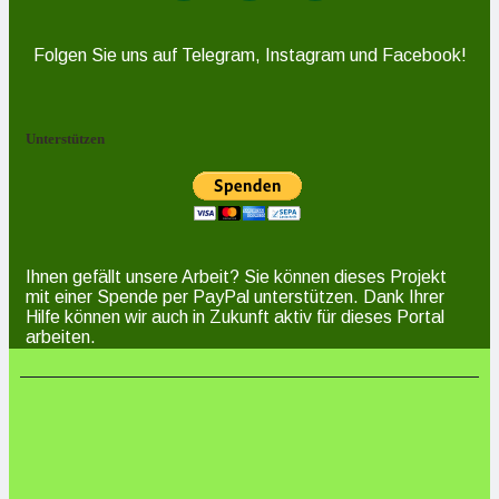
Folgen Sie uns auf Telegram, Instagram und Facebook!
Unterstützen
Ihnen gefällt unsere Arbeit? Sie können dieses Projekt
mit einer Spende per PayPal unterstützen. Dank Ihrer
Hilfe können wir auch in Zukunft aktiv für dieses Portal
arbeiten.