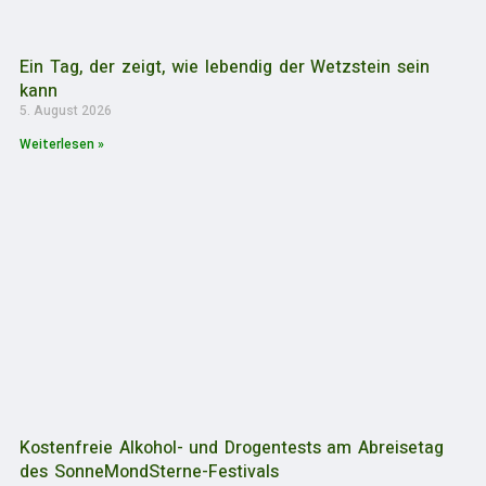
Ein Tag, der zeigt, wie lebendig der Wetzstein sein
kann
5. August 2026
Weiterlesen »
Kostenfreie Alkohol- und Drogentests am Abreisetag
des SonneMondSterne-Festivals