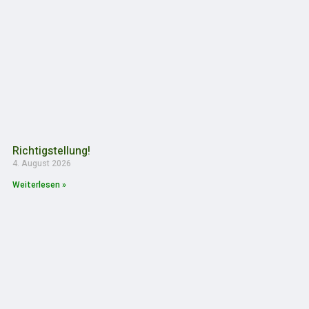
Richtigstellung!
4. August 2026
Weiterlesen »