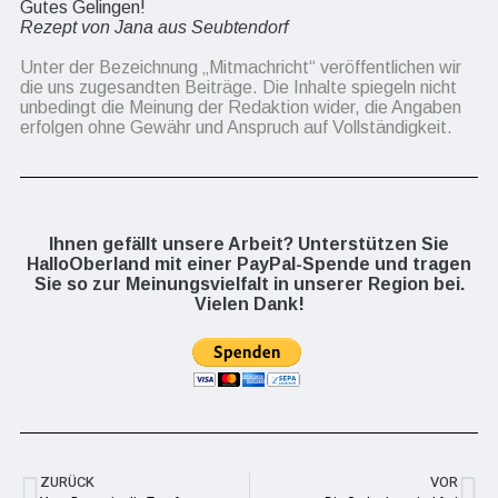
Gutes Gelingen!
Rezept von Jana aus Seubtendorf
Unter der Bezeichnung „Mitmachricht“ veröffentlichen wir
die uns zugesandten Beiträge. Die Inhalte spiegeln nicht
unbedingt die Meinung der Redaktion wider, die Angaben
erfolgen ohne Gewähr und Anspruch auf Vollständigkeit.
Ihnen gefällt unsere Arbeit? Unterstützen Sie
HalloOberland mit einer PayPal-Spende und tragen
Sie so zur Meinungsvielfalt in unserer Region bei.
Vielen Dank!
ZURÜCK
VOR