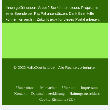
Ihnen gefällt unsere Arbeit? Sie können dieses Projekt mit
einer Spende per PayPal unterstützen. Dank Ihrer Hilfe
können wir auch in Zukunft aktiv für dieses Portal arbeiten.
© 2022 HalloOberland.de – Alle Rechte vorbehalten
Unterstützen
Mitmachen
Über uns
Impressum
Kontakt
Datenschutzerklärung
Haftungsausschluss
Cookie-Richtlinie (EU)