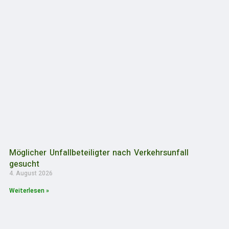
Möglicher Unfallbeteiligter nach Verkehrsunfall
gesucht
4. August 2026
Weiterlesen »