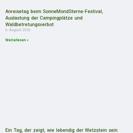
Anreisetag beim SonneMondSterne-Festival,
Auslastung der Campingplätze und
Waldbetretungsverbot
6. August 2026
Weiterlesen »
Ein Tag, der zeigt, wie lebendig der Wetzstein sein