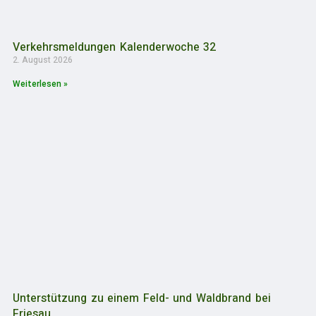
Verkehrsmeldungen Kalenderwoche 32
2. August 2026
Weiterlesen »
Unterstützung zu einem Feld- und Waldbrand bei
Friesau