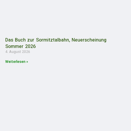
Das Buch zur Sormitztalbahn, Neuerscheinung
Sommer 2026
4. August 2026
Weiterlesen »