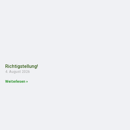
Richtigstellung!
4. August 2026
Weiterlesen »