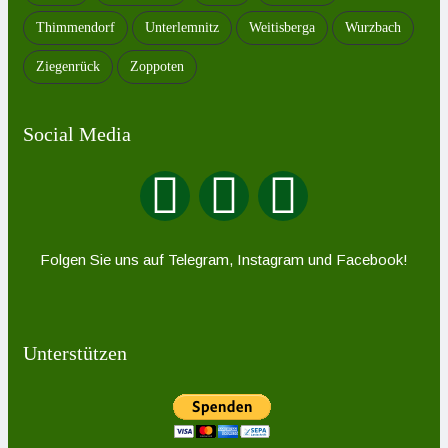
Thimmendorf
Unterlemnitz
Weitisberga
Wurzbach
Ziegenrück
Zoppoten
Social Media
Folgen Sie uns auf Telegram, Instagram und Facebook!
Unterstützen