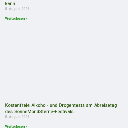
kann
5. August 2026
Weiterlesen »
Kostenfreie Alkohol- und Drogentests am Abreisetag
des SonneMondSterne-Festivals
5. August 2026
Weiterlesen »