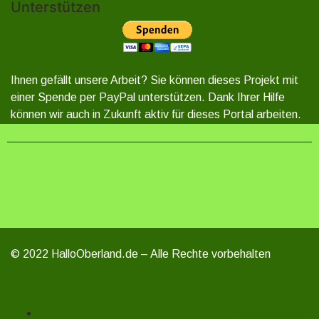
Unterstützen
Ihnen gefällt unsere Arbeit? Sie können dieses Projekt mit
einer Spende per PayPal unterstützen. Dank Ihrer Hilfe
können wir auch in Zukunft aktiv für dieses Portal arbeiten.
© 2022 HalloOberland.de – Alle Rechte vorbehalten
Unterstützen