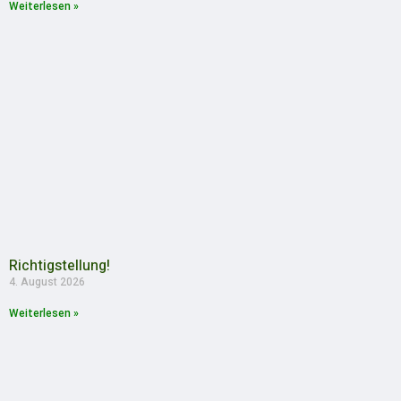
Weiterlesen »
Richtigstellung!
4. August 2026
Weiterlesen »