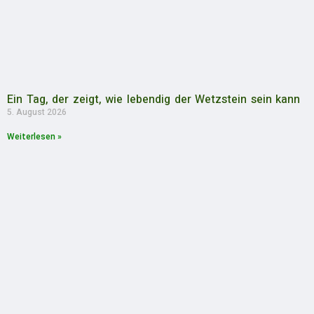
Ein Tag, der zeigt, wie lebendig der Wetzstein sein kann
5. August 2026
Weiterlesen »