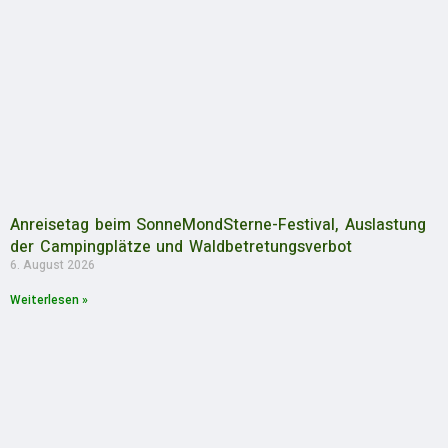
Anreisetag beim SonneMondSterne-Festival, Auslastung
der Campingplätze und Waldbetretungsverbot
6. August 2026
Weiterlesen »