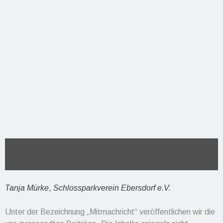
Tanja Mürke
,
Schlossparkverein Ebersdorf e.V.
Unter der Bezeichnung „Mitmachricht“ veröffentlichen wir die