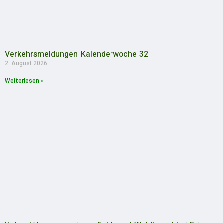
Verkehrsmeldungen Kalenderwoche 32
2. August 2026
Weiterlesen »