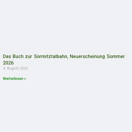
Das Buch zur Sormitztalbahn, Neuerscheinung Sommer
2026
4. August 2026
Weiterlesen »