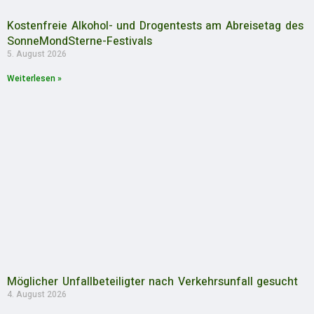
Kostenfreie Alkohol- und Drogentests am Abreisetag des
SonneMondSterne-Festivals
5. August 2026
Weiterlesen »
Möglicher Unfallbeteiligter nach Verkehrsunfall gesucht
4. August 2026