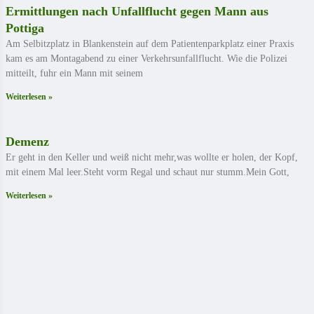
Ermittlungen nach Unfallflucht gegen Mann aus
Pottiga
Am Selbitzplatz in Blankenstein auf dem Patientenparkplatz einer Praxis
kam es am Montagabend zu einer Verkehrsunfallflucht. Wie die Polizei
mitteilt, fuhr ein Mann mit seinem
Weiterlesen »
Demenz
Er geht in den Keller und weiß nicht mehr,was wollte er holen, der Kopf,
mit einem Mal leer.Steht vorm Regal und schaut nur stumm.Mein Gott,
Weiterlesen »