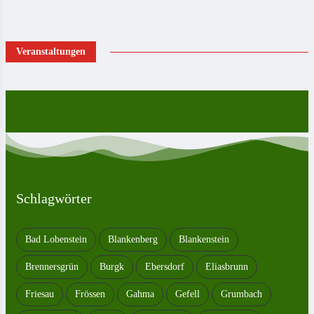
Veranstaltungen
Schlagwörter
Bad Lobenstein
Blankenberg
Blankenstein
Brennersgrün
Burgk
Ebersdorf
Eliasbrunn
Friesau
Frössen
Gahma
Gefell
Grumbach