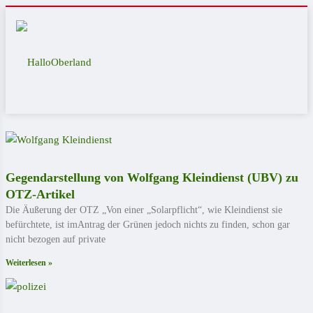
Gegendarstellung von Wolfgang Kleindienst (UBV) zu
OTZ-Artikel
Die Äußerung der OTZ „Von einer „Solarpflicht“, wie Kleindienst sie
befürchtete, ist imAntrag der Grünen jedoch nichts zu finden, schon gar
nicht bezogen auf private
Weiterlesen »