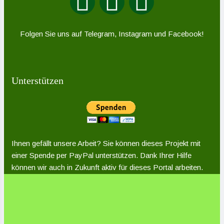
Folgen Sie uns auf Telegram, Instagram und Facebook!
Unterstützen
Ihnen gefällt unsere Arbeit? Sie können dieses Projekt mit
einer Spende per PayPal unterstützen. Dank Ihrer Hilfe
können wir auch in Zukunft aktiv für dieses Portal arbeiten.