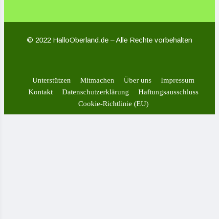
© 2022 HalloOberland.de – Alle Rechte vorbehalten
Unterstützen
Mitmachen
Über uns
Impressum
Kontakt
Datenschutzerklärung
Haftungsausschluss
Cookie-Richtlinie (EU)