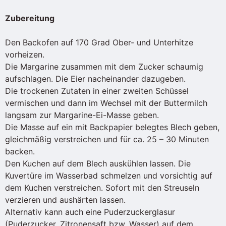
Zubereitung
Den Backofen auf 170 Grad Ober- und Unterhitze
vorheizen.
Die Margarine zusammen mit dem Zucker schaumig
aufschlagen. Die Eier nacheinander dazugeben.
Die trockenen Zutaten in einer zweiten Schüssel
vermischen und dann im Wechsel mit der Buttermilch
langsam zur Margarine-Ei-Masse geben.
Die Masse auf ein mit Backpapier belegtes Blech geben,
gleichmäßig verstreichen und für ca. 25 – 30 Minuten
backen.
Den Kuchen auf dem Blech auskühlen lassen. Die
Kuvertüre im Wasserbad schmelzen und vorsichtig auf
dem Kuchen verstreichen. Sofort mit den Streuseln
verzieren und aushärten lassen.
Alternativ kann auch eine Puderzuckerglasur
(Puderzucker, Zitronensaft bzw. Wasser) auf dem