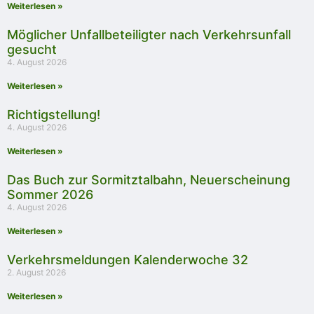
Weiterlesen »
Möglicher Unfallbeteiligter nach Verkehrsunfall
gesucht
4. August 2026
Weiterlesen »
Richtigstellung!
4. August 2026
Weiterlesen »
Das Buch zur Sormitztalbahn, Neuerscheinung
Sommer 2026
4. August 2026
Weiterlesen »
Verkehrsmeldungen Kalenderwoche 32
2. August 2026
Weiterlesen »