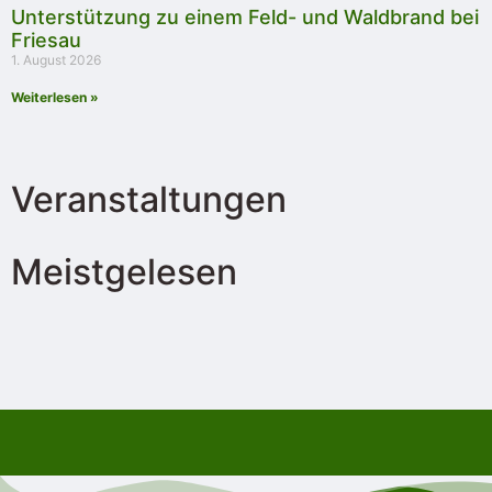
Unterstützung zu einem Feld- und Waldbrand bei
Friesau
1. August 2026
Weiterlesen »
Veranstaltungen
Meistgelesen