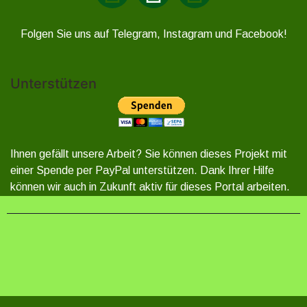
Folgen Sie uns auf Telegram, Instagram und Facebook!
Unterstützen
Ihnen gefällt unsere Arbeit? Sie können dieses Projekt mit
einer Spende per PayPal unterstützen. Dank Ihrer Hilfe
können wir auch in Zukunft aktiv für dieses Portal arbeiten.