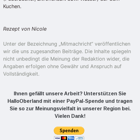
Kuchen.
Rezept von Nicole
Unter der Bezeichnung „Mitmachricht“ veröffentlichen
wir die uns zugesandten Beiträge. Die Inhalte spiegeln
nicht unbedingt die Meinung der Redaktion wider, die
Angaben erfolgen ohne Gewähr und Anspruch auf
Vollständigkeit.
Ihnen gefällt unsere Arbeit? Unterstützen Sie
HalloOberland mit einer PayPal-Spende und tragen
Sie so zur Meinungsvielfalt in unserer Region bei.
Vielen Dank!