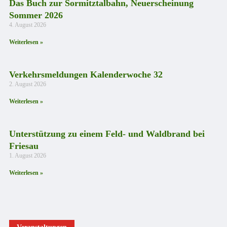
Das Buch zur Sormitztalbahn, Neuerscheinung
Sommer 2026
4. August 2026
Weiterlesen »
Verkehrsmeldungen Kalenderwoche 32
2. August 2026
Weiterlesen »
Unterstützung zu einem Feld- und Waldbrand bei
Friesau
1. August 2026
Weiterlesen »