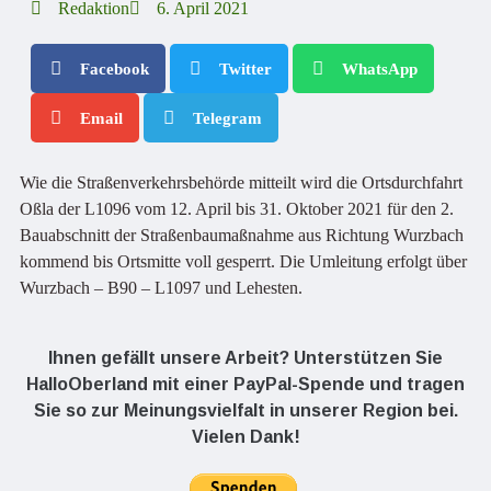
Redaktion
6. April 2021
Facebook
Twitter
WhatsApp
Email
Telegram
Wie die Straßenverkehrsbehörde mitteilt wird die Ortsdurchfahrt
Oßla der L1096 vom 12. April bis 31. Oktober 2021 für den 2.
Bauabschnitt der Straßenbaumaßnahme aus Richtung Wurzbach
kommend bis Ortsmitte voll gesperrt. Die Umleitung erfolgt über
Wurzbach – B90 – L1097 und Lehesten.
Ihnen gefällt unsere Arbeit? Unterstützen Sie
HalloOberland mit einer PayPal-Spende und tragen
Sie so zur Meinungsvielfalt in unserer Region bei.
Vielen Dank!