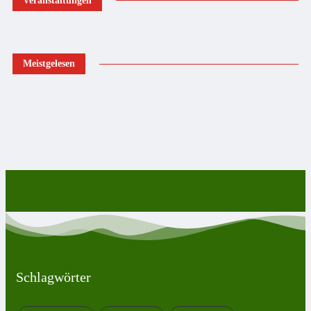
Veranstaltungen
Meistgelesen
Schlagwörter