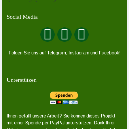
Social Media
Folgen Sie uns auf Telegram, Instagram und Facebook!
Unterstützen
Ihnen gefällt unsere Arbeit? Sie können dieses Projekt
mit einer Spende per PayPal unterstützen. Dank Ihrer