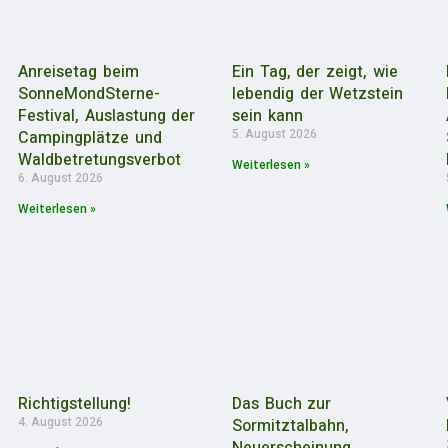
Anreisetag beim
Ein Tag, der zeigt, wie
SonneMondSterne-
lebendig der Wetzstein
Festival, Auslastung der
sein kann
5. August 2026
Campingplätze und
Waldbetretungsverbot
Weiterlesen »
6. August 2026
Weiterlesen »
Richtigstellung!
Das Buch zur
4. August 2026
Sormitztalbahn,