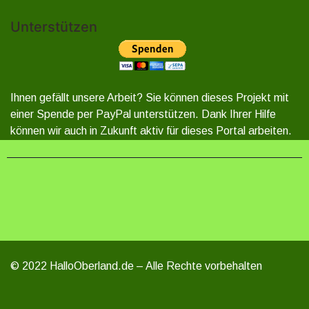
Unterstützen
Ihnen gefällt unsere Arbeit? Sie können dieses Projekt mit
einer Spende per PayPal unterstützen. Dank Ihrer Hilfe
können wir auch in Zukunft aktiv für dieses Portal arbeiten.
© 2022 HalloOberland.de – Alle Rechte vorbehalten