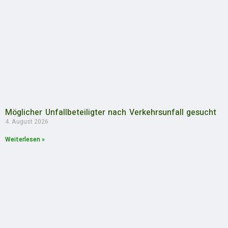
Möglicher Unfallbeteiligter nach Verkehrsunfall gesucht
4. August 2026
Weiterlesen »