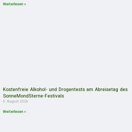
Weiterlesen »
Kostenfreie Alkohol- und Drogentests am Abreisetag des
SonneMondSterne-Festivals
5. August 2026
Weiterlesen »