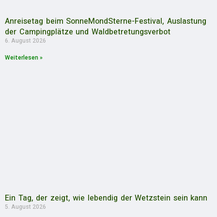
Anreisetag beim SonneMondSterne-Festival, Auslastung
der Campingplätze und Waldbetretungsverbot
6. August 2026
Weiterlesen »
Ein Tag, der zeigt, wie lebendig der Wetzstein sein kann
5. August 2026