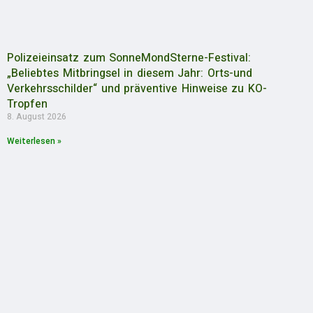
Polizeieinsatz zum SonneMondSterne-Festival:
„Beliebtes Mitbringsel in diesem Jahr: Orts-und
Verkehrsschilder“ und präventive Hinweise zu KO-
Tropfen
8. August 2026
Weiterlesen »