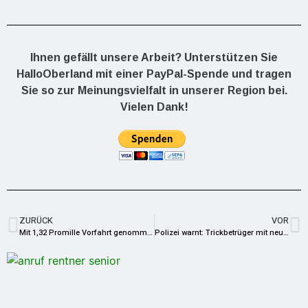
Ihnen gefällt unsere Arbeit? Unterstützen Sie
HalloOberland mit einer PayPal-Spende und tragen
Sie so zur Meinungsvielfalt in unserer Region bei.
Vielen Dank!
ZURÜCK
VOR
Mit 1,32 Promille Vorfahrt genommen
Polizei warnt: Trickbetrüger mit neuer Masche