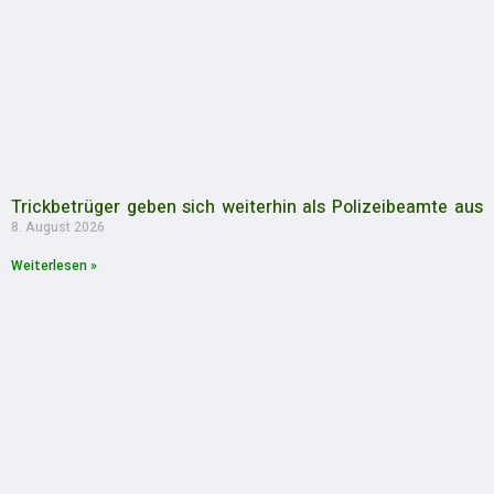
Trickbetrüger geben sich weiterhin als Polizeibeamte aus
8. August 2026
Weiterlesen »