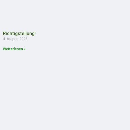
Richtigstellung!
4. August 2026
Weiterlesen »