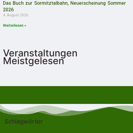
Das Buch zur Sormitztalbahn, Neuerscheinung Sommer
2026
4. August 2026
Weiterlesen »
Veranstaltungen
Meistgelesen
Schlagwörter