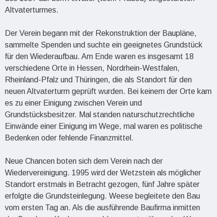
Altvaterturmes.
Der Verein begann mit der Rekonstruktion der Baupläne,
sammelte Spenden und suchte ein geeignetes Grundstück
für den Wiederaufbau. Am Ende waren es insgesamt 18
verschiedene Orte in Hessen, Nordrhein-Westfalen,
Rheinland-Pfalz und Thüringen, die als Standort für den
neuen Altvaterturm geprüft wurden. Bei keinem der Orte kam
es zu einer Einigung zwischen Verein und
Grundstücksbesitzer. Mal standen naturschutzrechtliche
Einwände einer Einigung im Wege, mal waren es politische
Bedenken oder fehlende Finanzmittel.
Neue Chancen boten sich dem Verein nach der
Wiedervereinigung. 1995 wird der Wetzstein als möglicher
Standort erstmals in Betracht gezogen, fünf Jahre später
erfolgte die Grundsteinlegung. Weese begleitete den Bau
vom ersten Tag an. Als die ausführende Baufirma inmitten