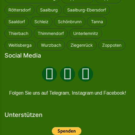
Röttersdorf
Saalburg
Saalburg-Ebersdorf
Saaldorf
Schleiz
Schönbrunn
Tanna
Thierbach
Thimmendorf
Unterlemnitz
Weitisberga
Wurzbach
Ziegenrück
Zoppoten
Social Media
Folgen Sie uns auf Telegram, Instagram und Facebook!
Unterstützen