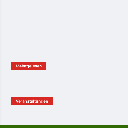
Meistgelesen
Veranstaltungen