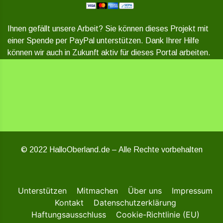
Ihnen gefällt unsere Arbeit? Sie können dieses Projekt mit
einer Spende per PayPal unterstützen. Dank Ihrer Hilfe
können wir auch in Zukunft aktiv für dieses Portal arbeiten.
© 2022 HalloOberland.de – Alle Rechte vorbehalten
Unterstützen
Mitmachen
Über uns
Impressum
Kontakt
Datenschutzerklärung
Haftungsausschluss
Cookie-Richtlinie (EU)