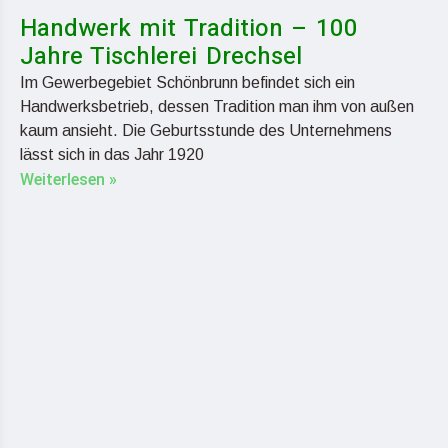
Handwerk mit Tradition – 100
Jahre Tischlerei Drechsel
Im Gewerbegebiet Schönbrunn befindet sich ein
Handwerksbetrieb, dessen Tradition man ihm von außen
kaum ansieht. Die Geburtsstunde des Unternehmens
lässt sich in das Jahr 1920
Weiterlesen »