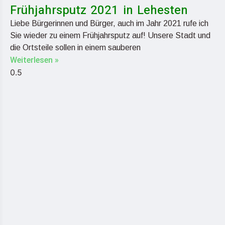
Frühjahrsputz 2021 in Lehesten
Liebe Bürgerinnen und Bürger, auch im Jahr 2021 rufe ich
Sie wieder zu einem Frühjahrsputz auf! Unsere Stadt und
die Ortsteile sollen in einem sauberen
Weiterlesen »