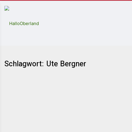
Schlagwort: Ute Bergner