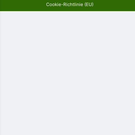
Cookie-Richtlinie (EU)