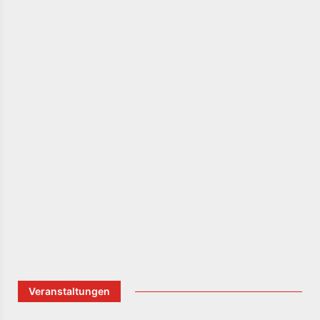
Veranstaltungen