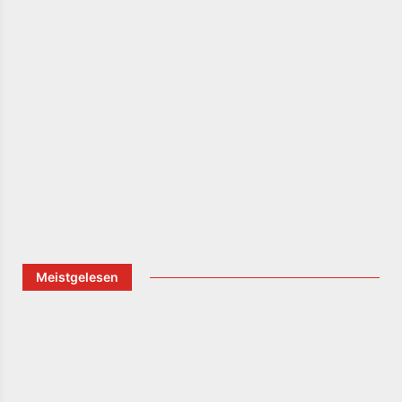
Meistgelesen