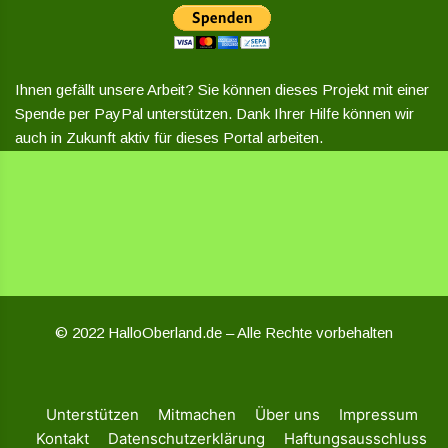
Ihnen gefällt unsere Arbeit? Sie können dieses Projekt mit einer
Spende per PayPal unterstützen. Dank Ihrer Hilfe können wir
auch in Zukunft aktiv für dieses Portal arbeiten.
© 2022 HalloOberland.de – Alle Rechte vorbehalten
Unterstützen
Mitmachen
Über uns
Impressum
Kontakt
Datenschutzerklärung
Haftungsausschluss