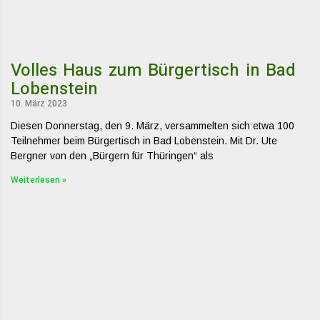
Volles Haus zum Bürgertisch in Bad
Lobenstein
10. März 2023
Diesen Donnerstag, den 9. März, versammelten sich etwa 100
Teilnehmer beim Bürgertisch in Bad Lobenstein. Mit Dr. Ute
Bergner von den „Bürgern für Thüringen“ als
Weiterlesen »