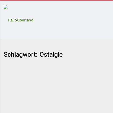
Schlagwort: Ostalgie