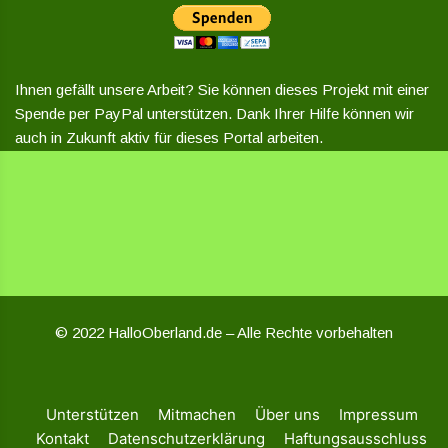
Ihnen gefällt unsere Arbeit? Sie können dieses Projekt mit einer
Spende per PayPal unterstützen. Dank Ihrer Hilfe können wir
auch in Zukunft aktiv für dieses Portal arbeiten.
© 2022 HalloOberland.de – Alle Rechte vorbehalten
Unterstützen
Mitmachen
Über uns
Impressum
Kontakt
Datenschutzerklärung
Haftungsausschluss