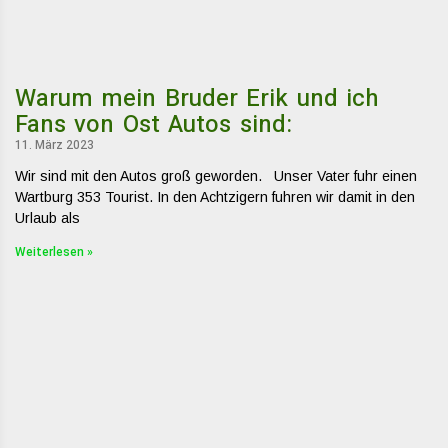
Warum mein Bruder Erik und ich
Fans von Ost Autos sind:
11. März 2023
Wir sind mit den Autos groß geworden. Unser Vater fuhr einen
Wartburg 353 Tourist. In den Achtzigern fuhren wir damit in den
Urlaub als
Weiterlesen »