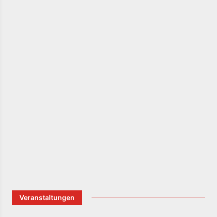
Veranstaltungen