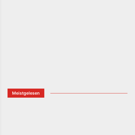
Meistgelesen