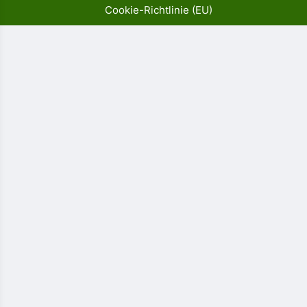
Cookie-Richtlinie (EU)