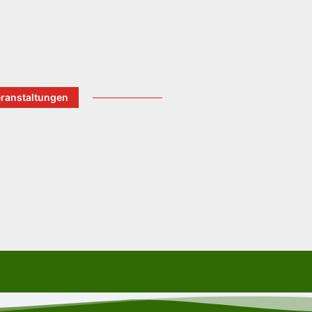
ranstaltungen