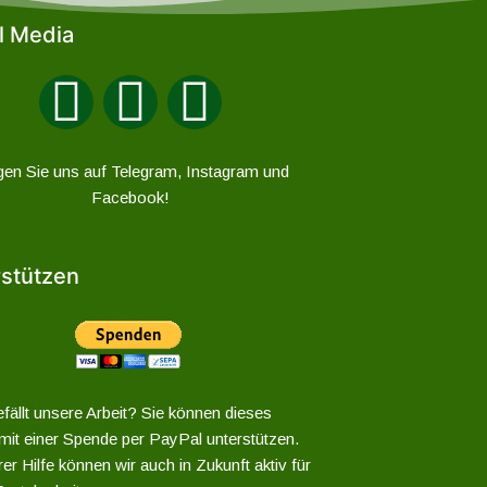
l Media
gen Sie uns auf Telegram, Instagram und
Facebook!
stützen
fällt unsere Arbeit? Sie können dieses
 mit einer Spende per PayPal unterstützen.
er Hilfe können wir auch in Zukunft aktiv für