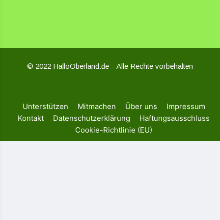
© 2022 HalloOberland.de – Alle Rechte vorbehalten
Unterstützen
Mitmachen
Über uns
Impressum
Kontakt
Datenschutzerklärung
Haftungsausschluss
Cookie-Richtlinie (EU)