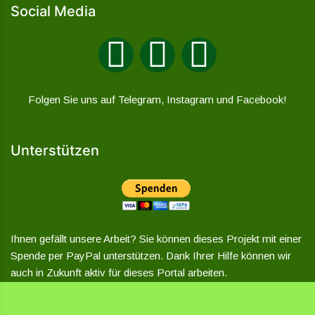
Social Media
Folgen Sie uns auf Telegram, Instagram und Facebook!
Unterstützen
Ihnen gefällt unsere Arbeit? Sie können dieses Projekt mit einer
Spende per PayPal unterstützen. Dank Ihrer Hilfe können wir
auch in Zukunft aktiv für dieses Portal arbeiten.