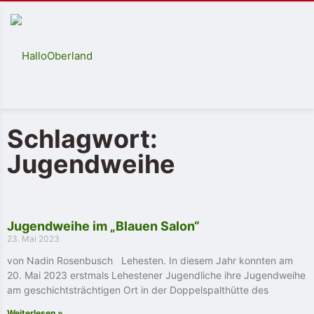
Schlagwort:
Jugendweihe
Jugendweihe im „Blauen Salon“
23. Mai 2023
von Nadin Rosenbusch Lehesten. In diesem Jahr konnten am
20. Mai 2023 erstmals Lehestener Jugendliche ihre Jugendweihe
am geschichtsträchtigen Ort in der Doppelspalthütte des
Weiterlesen »