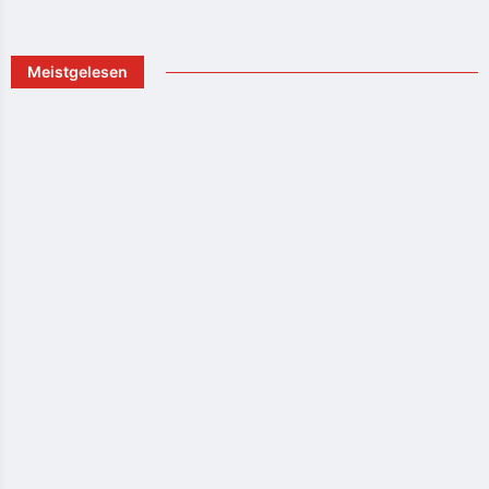
Meistgelesen