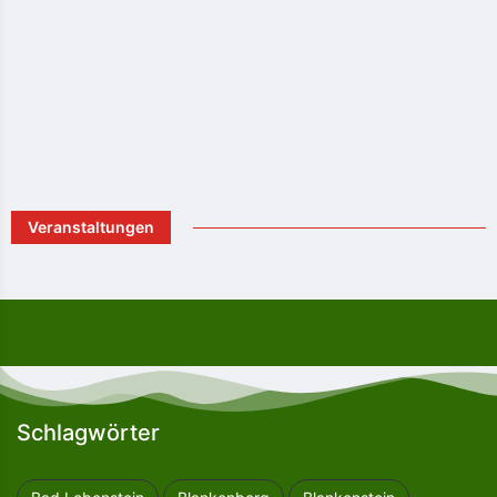
Veranstaltungen
Schlagwörter