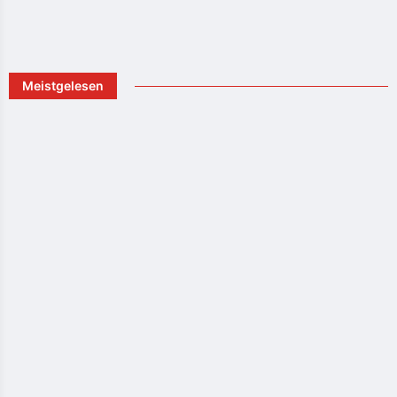
Meistgelesen