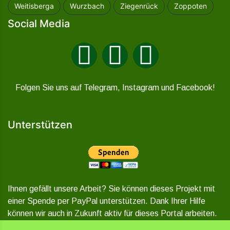
Weitisberga
Wurzbach
Ziegenrück
Zoppoten
Social Media
Folgen Sie uns auf Telegram, Instagram und Facebook!
Unterstützen
Ihnen gefällt unsere Arbeit? Sie können dieses Projekt mit
einer Spende per PayPal unterstützen. Dank Ihrer Hilfe
können wir auch in Zukunft aktiv für dieses Portal arbeiten.