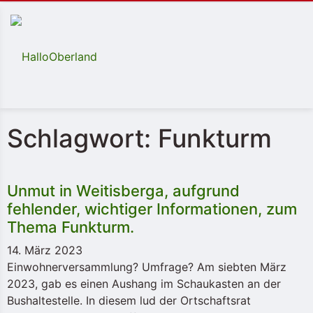
Schlagwort: Funkturm
Unmut in Weitisberga, aufgrund
fehlender, wichtiger Informationen, zum
Thema Funkturm.
14. März 2023
Einwohnerversammlung? Umfrage? Am siebten März
2023, gab es einen Aushang im Schaukasten an der
Bushaltestelle. In diesem lud der Ortschaftsrat