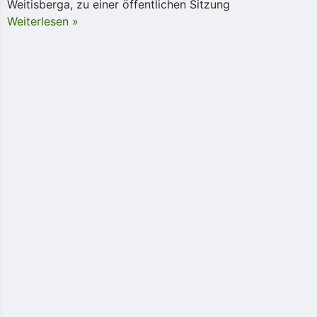
Weitisberga, zu einer öffentlichen Sitzung
Weiterlesen »