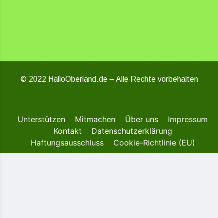
© 2022 HalloOberland.de – Alle Rechte vorbehalten
Unterstützen
Mitmachen
Über uns
Impressum
Kontakt
Datenschutzerklärung
Haftungsausschluss
Cookie-Richtlinie (EU)