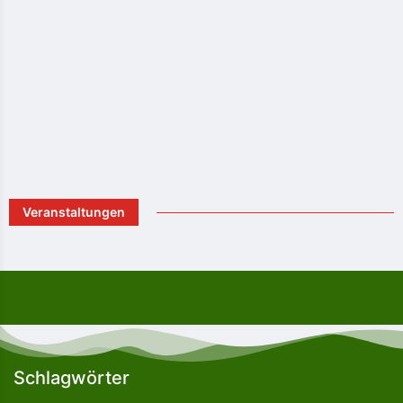
Veranstaltungen
Schlagwörter