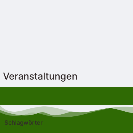
Veranstaltungen
Schlagwörter