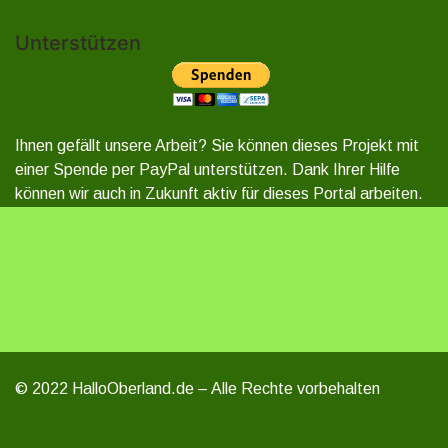
Unterstützen
Ihnen gefällt unsere Arbeit? Sie können dieses Projekt mit
einer Spende per PayPal unterstützen. Dank Ihrer Hilfe
können wir auch in Zukunft aktiv für dieses Portal arbeiten.
© 2022 HalloOberland.de – Alle Rechte vorbehalten