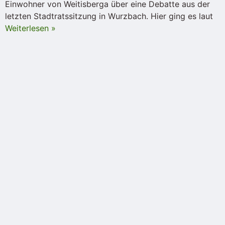
Einwohner von Weitisberga über eine Debatte aus der
letzten Stadtratssitzung in Wurzbach. Hier ging es laut
Weiterlesen »