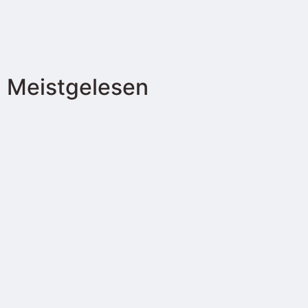
Meistgelesen