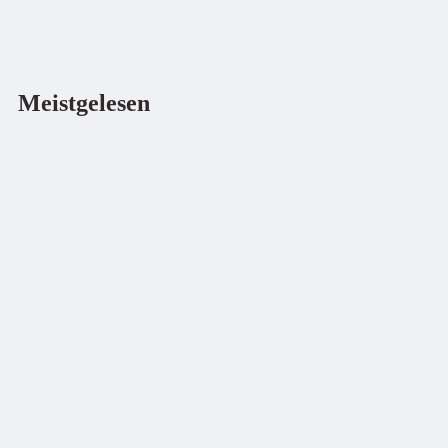
Meistgelesen