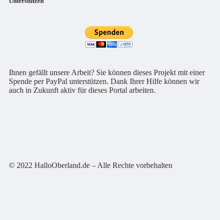
Unterstützen
Ihnen gefällt unsere Arbeit? Sie können dieses Projekt mit einer
Spende per PayPal unterstützen. Dank Ihrer Hilfe können wir
auch in Zukunft aktiv für dieses Portal arbeiten.
© 2022 HalloOberland.de – Alle Rechte vorbehalten