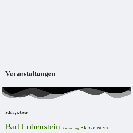
Veranstaltungen
Schlagwörter
Bad Lobenstein
Blankenstein
Blankenberg