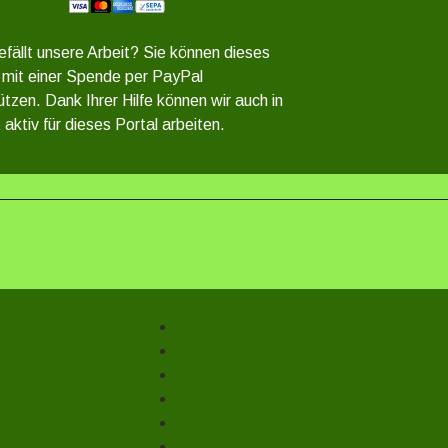
efällt unsere Arbeit? Sie können dieses
 mit einer Spende per PayPal
ützen. Dank Ihrer Hilfe können wir auch in
 aktiv für dieses Portal arbeiten.