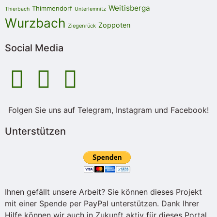
Weitisberga
Thimmendorf
Thierbach
Unterlemnitz
Wurzbach
Zoppoten
Ziegenrück
Social Media
Folgen Sie uns auf Telegram, Instagram und Facebook!
Unterstützen
Ihnen gefällt unsere Arbeit? Sie können dieses Projekt
mit einer Spende per PayPal unterstützen. Dank Ihrer
Hilfe können wir auch in Zukunft aktiv für dieses Portal