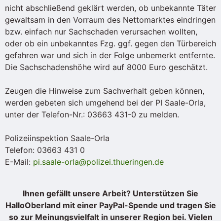
nicht abschließend geklärt werden, ob unbekannte Täter
gewaltsam in den Vorraum des Nettomarktes eindringen
bzw. einfach nur Sachschaden verursachen wollten,
oder ob ein unbekanntes Fzg. ggf. gegen den Türbereich
gefahren war und sich in der Folge unbemerkt entfernte.
Die Sachschadenshöhe wird auf 8000 Euro geschätzt.
Zeugen die Hinweise zum Sachverhalt geben können,
werden gebeten sich umgehend bei der PI Saale-Orla,
unter der Telefon-Nr.: 03663 431-0 zu melden.
Polizeiinspektion Saale-Orla
Telefon: 03663 431 0
E-Mail:
pi.saale-orla@polizei.thueringen.de
Ihnen gefällt unsere Arbeit? Unterstützen Sie
HalloOberland mit einer PayPal-Spende und tragen Sie
so zur Meinungsvielfalt in unserer Region bei. Vielen