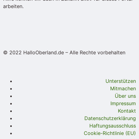
arbeiten.
© 2022 HalloOberland.de – Alle Rechte vorbehalten
Unterstützen
Mitmachen
Über uns
Impressum
Kontakt
Datenschutzerklärung
Haftungsausschluss
Cookie-Richtlinie (EU)