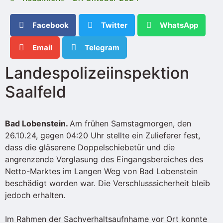
Facebook
Twitter
WhatsApp
Email
Telegram
Landespolizeiinspektion
Saalfeld
Bad Lobenstein.
Am frühen Samstagmorgen, den
26.10.24, gegen 04:20 Uhr stellte ein Zulieferer fest,
dass die gläserene Doppelschiebetür und die
angrenzende Verglasung des Eingangsbereiches des
Netto-Marktes im Langen Weg von Bad Lobenstein
beschädigt worden war. Die Verschlusssicherheit bleib
jedoch erhalten.
Im Rahmen der Sachverhaltsaufnhame vor Ort konnte