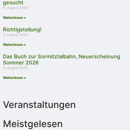
gesucht
4. August 2026
Weiterlesen »
Richtigstellung!
4. August 2026
Weiterlesen »
Das Buch zur Sormitztalbahn, Neuerscheinung
Sommer 2026
4. August 2026
Weiterlesen »
Veranstaltungen
Meistgelesen