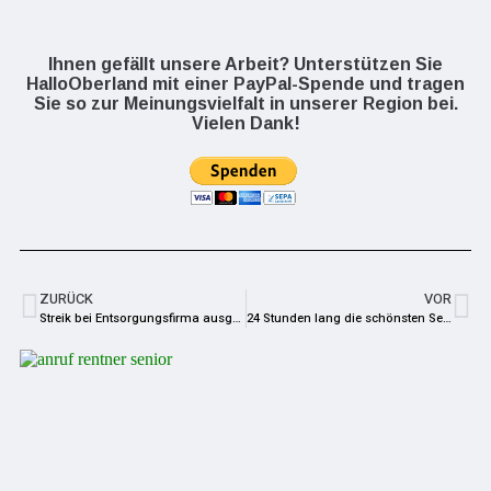
Ihnen gefällt unsere Arbeit? Unterstützen Sie
HalloOberland mit einer PayPal-Spende und tragen
Sie so zur Meinungsvielfalt in unserer Region bei.
Vielen Dank!
ZURÜCK
VOR
Streik bei Entsorgungsfirma ausgesetzt
24 Stunden lang die schönsten Seiten des Frankenwaldes erleben