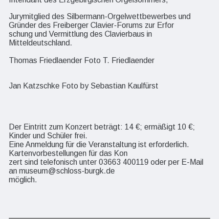
Jurymitglied des Silbermann-Orgelwettbewerbes und
Gründer des Freiberger Clavier-Forums zur Erfor
schung und Vermittlung des Clavierbaus in
Mitteldeutschland.
Thomas Friedlaender Foto T. Friedlaender
Jan Katzschke Foto by Sebastian Kaulfürst
Der Eintritt zum Konzert beträgt: 14 €; ermäßigt 10 €;
Kinder und Schüler frei.
Eine Anmeldung für die Veranstaltung ist erforderlich.
Kartenvorbestellungen für das Kon
zert sind telefonisch unter 03663 400119 oder per E-Mail
an museum@schloss-burgk.de
möglich.