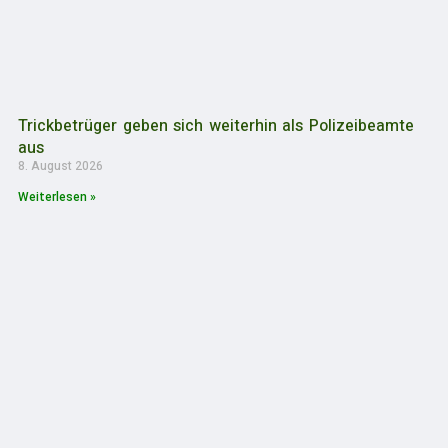
Trickbetrüger geben sich weiterhin als Polizeibeamte
aus
8. August 2026
Weiterlesen »