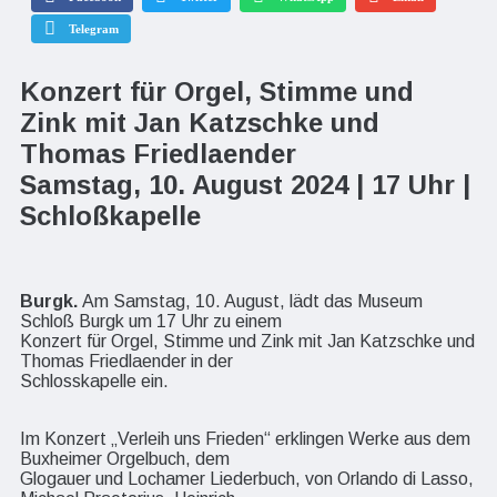
Telegram
Konzert für Orgel, Stimme und
Zink mit Jan Katzschke und
Thomas Friedlaender
Samstag, 10. August 2024 | 17 Uhr |
Schloßkapelle
Burgk.
Am Samstag, 10. August, lädt das Museum
Schloß Burgk um 17 Uhr zu einem
Konzert für Orgel, Stimme und Zink mit Jan Katzschke und
Thomas Friedlaender in der
Schlosskapelle ein.
Im Konzert „Verleih uns Frieden“ erklingen Werke aus dem
Buxheimer Orgelbuch, dem
Glogauer und Lochamer Liederbuch, von Orlando di Lasso,