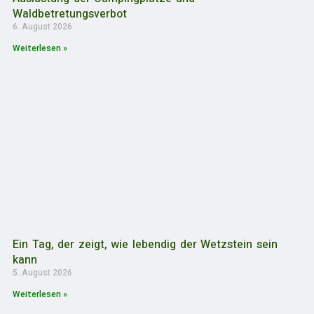
Waldbetretungsverbot
6. August 2026
Weiterlesen »
Ein Tag, der zeigt, wie lebendig der Wetzstein sein
kann
5. August 2026
Weiterlesen »