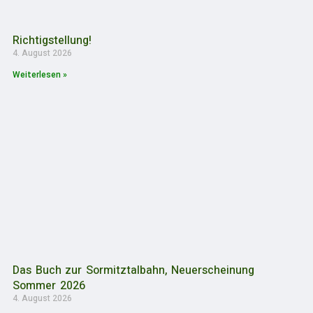
Richtigstellung!
4. August 2026
Weiterlesen »
Das Buch zur Sormitztalbahn, Neuerscheinung
Sommer 2026
4. August 2026