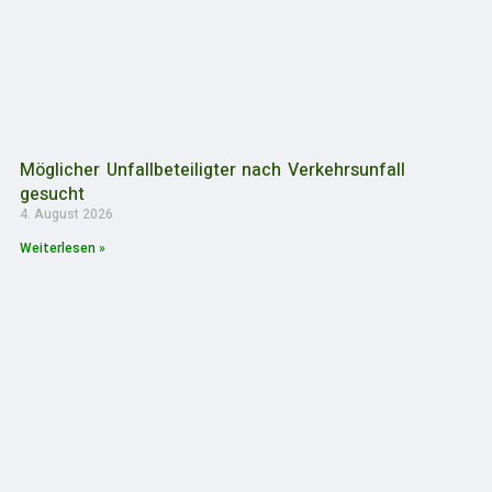
Möglicher Unfallbeteiligter nach Verkehrsunfall
gesucht
4. August 2026
Weiterlesen »