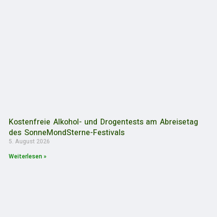
Kostenfreie Alkohol- und Drogentests am Abreisetag
des SonneMondSterne-Festivals
5. August 2026
Weiterlesen »