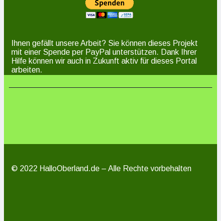
Ihnen gefällt unsere Arbeit? Sie können dieses Projekt
mit einer Spende per PayPal unterstützen. Dank Ihrer
Hilfe können wir auch in Zukunft aktiv für dieses Portal
arbeiten.
© 2022 HalloOberland.de – Alle Rechte vorbehalten