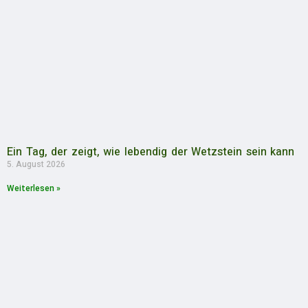
Ein Tag, der zeigt, wie lebendig der Wetzstein sein kann
5. August 2026
Weiterlesen »