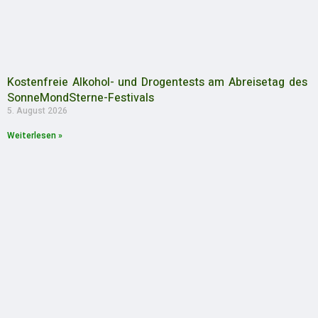
Kostenfreie Alkohol- und Drogentests am Abreisetag des
SonneMondSterne-Festivals
5. August 2026
Weiterlesen »