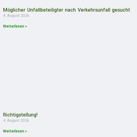
Möglicher Unfallbeteiligter nach Verkehrsunfall gesucht
4. August 2026
Weiterlesen »
Richtigstellung!
4. August 2026
Weiterlesen »