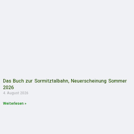
Das Buch zur Sormitztalbahn, Neuerscheinung Sommer
2026
4. August 2026
Weiterlesen »