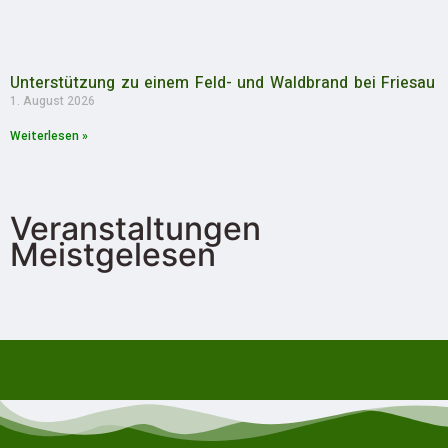
Unterstützung zu einem Feld- und Waldbrand bei Friesau
1. August 2026
Weiterlesen »
Veranstaltungen
Meistgelesen