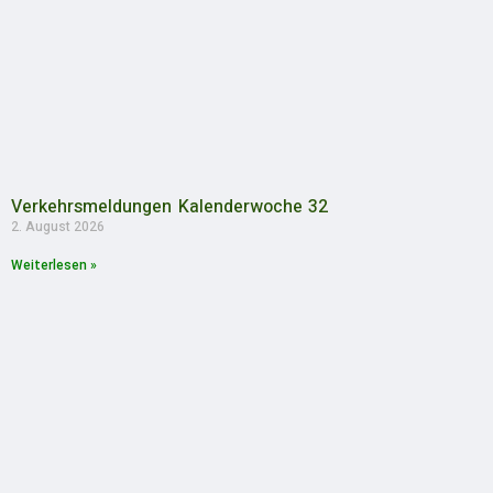
Verkehrsmeldungen Kalenderwoche 32
2. August 2026
Weiterlesen »