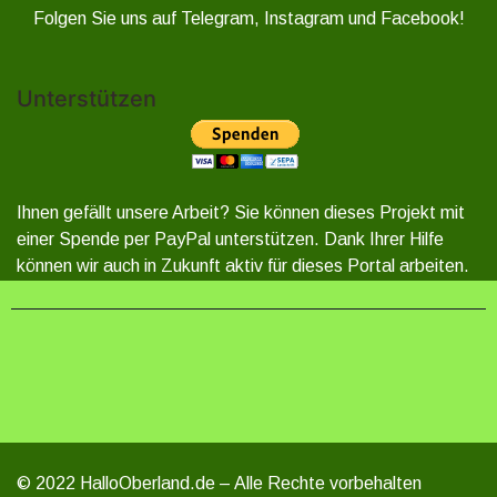
Folgen Sie uns auf Telegram, Instagram und Facebook!
Unterstützen
Ihnen gefällt unsere Arbeit? Sie können dieses Projekt mit
einer Spende per PayPal unterstützen. Dank Ihrer Hilfe
können wir auch in Zukunft aktiv für dieses Portal arbeiten.
© 2022 HalloOberland.de – Alle Rechte vorbehalten