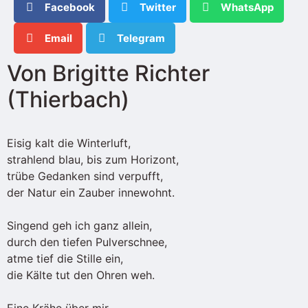
Facebook
Twitter
WhatsApp
Email
Telegram
Von Brigitte Richter
(Thierbach)
Eisig kalt die Winterluft,
strahlend blau, bis zum Horizont,
trübe Gedanken sind verpufft,
der Natur ein Zauber innewohnt.
Singend geh ich ganz allein,
durch den tiefen Pulverschnee,
atme tief die Stille ein,
die Kälte tut den Ohren weh.