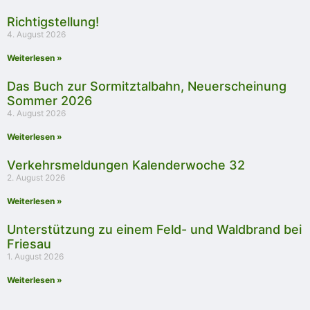
Richtigstellung!
4. August 2026
Weiterlesen »
Das Buch zur Sormitztalbahn, Neuerscheinung
Sommer 2026
4. August 2026
Weiterlesen »
Verkehrsmeldungen Kalenderwoche 32
2. August 2026
Weiterlesen »
Unterstützung zu einem Feld- und Waldbrand bei
Friesau
1. August 2026
Weiterlesen »