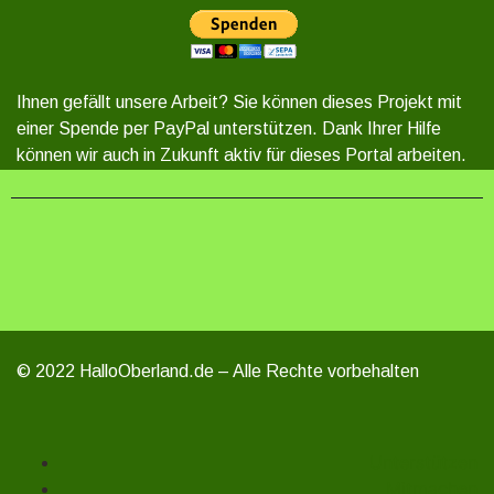
Ihnen gefällt unsere Arbeit? Sie können dieses Projekt mit
einer Spende per PayPal unterstützen. Dank Ihrer Hilfe
können wir auch in Zukunft aktiv für dieses Portal arbeiten.
© 2022 HalloOberland.de – Alle Rechte vorbehalten
Unterstützen
Mitmachen