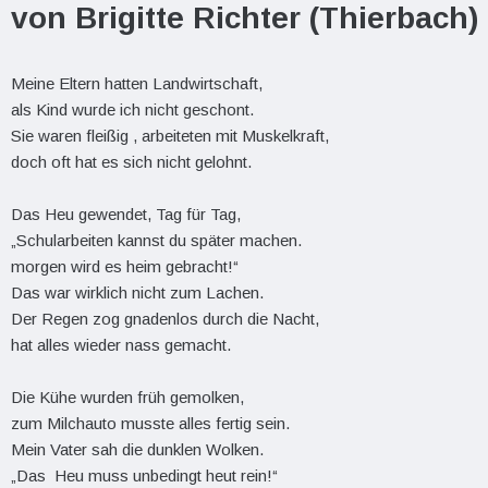
von Brigitte Richter (Thierbach)
Meine Eltern hatten Landwirtschaft,
als Kind wurde ich nicht geschont.
Sie waren fleißig , arbeiteten mit Muskelkraft,
doch oft hat es sich nicht gelohnt.
Das Heu gewendet, Tag für Tag,
„Schularbeiten kannst du später machen.
morgen wird es heim gebracht!“
Das war wirklich nicht zum Lachen.
Der Regen zog gnadenlos durch die Nacht,
hat alles wieder nass gemacht.
Die Kühe wurden früh gemolken,
zum Milchauto musste alles fertig sein.
Mein Vater sah die dunklen Wolken.
„Das Heu muss unbedingt heut rein!“