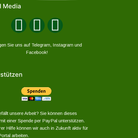
l Media
gen Sie uns auf Telegram, Instagram und
Facebook!
stützen
fällt unsere Arbeit? Sie können dieses
 mit einer Spende per PayPal unterstützen.
er Hilfe können wir auch in Zukunft aktiv für
ortal arbeiten.