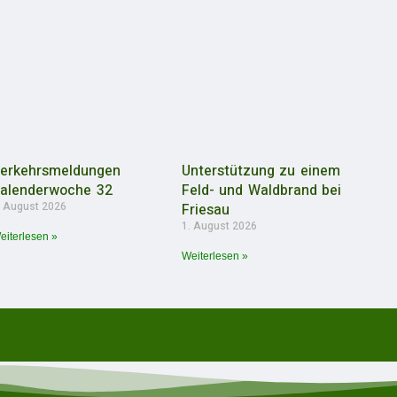
erkehrsmeldungen
Unterstützung zu einem
alenderwoche 32
Feld- und Waldbrand bei
. August 2026
Friesau
1. August 2026
eiterlesen »
Weiterlesen »