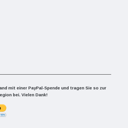
land mit einer PayPal-Spende und tragen Sie so zur
egion bei. Vielen Dank!