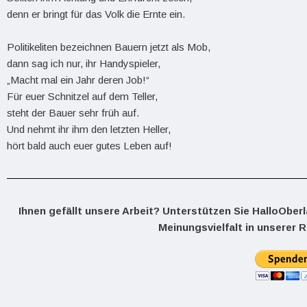
denn er bringt für das Volk die Ernte ein.
Politikeliten bezeichnen Bauern jetzt als Mob,
dann sag ich nur, ihr Handyspieler,
„Macht mal ein Jahr deren Job!“
Für euer Schnitzel auf dem Teller,
steht der Bauer sehr früh auf.
Und nehmt ihr ihm den letzten Heller,
hört bald auch euer gutes Leben auf!
Ihnen gefällt unsere Arbeit? Unterstützen Sie HalloOber
Meinungsvielfalt in unserer R