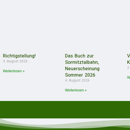
Richtigstellung!
Das Buch zur
V
4. August 2026
Sormitztalbahn,
K
2
Neuerscheinung
Weiterlesen »
Sommer 2026
W
4. August 2026
Weiterlesen »