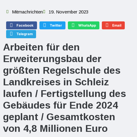
Mitmachrichten
19. November 2023
Facebook
Twitter
WhatsApp
Email
Telegram
Arbeiten für den
Erweiterungsbau der
größten Regelschule des
Landkreises in Schleiz
laufen / Fertigstellung des
Gebäudes für Ende 2024
geplant / Gesamtkosten
von 4,8 Millionen Euro