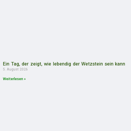
Ein Tag, der zeigt, wie lebendig der Wetzstein sein kann
5. August 2026
Weiterlesen »