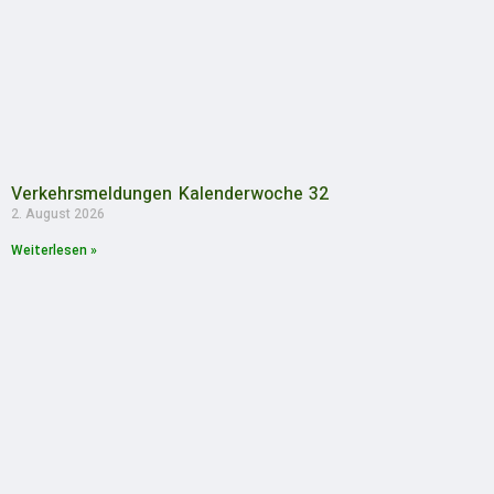
Verkehrsmeldungen Kalenderwoche 32
2. August 2026
Weiterlesen »