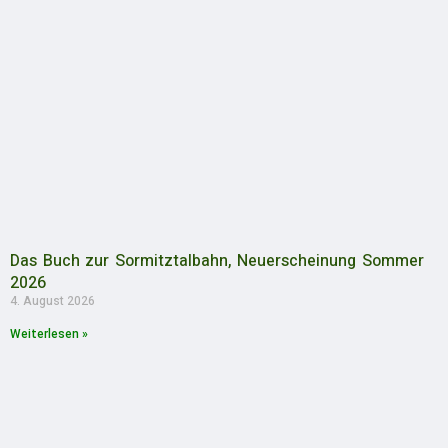
Das Buch zur Sormitztalbahn, Neuerscheinung Sommer
2026
4. August 2026
Weiterlesen »