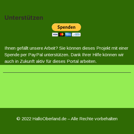
Unterstützen
Ihnen gefällt unsere Arbeit? Sie können dieses Projekt mit einer
Spende per PayPal unterstützen. Dank Ihrer Hilfe können wir
auch in Zukunft aktiv für dieses Portal arbeiten.
© 2022 HalloOberland.de – Alle Rechte vorbehalten