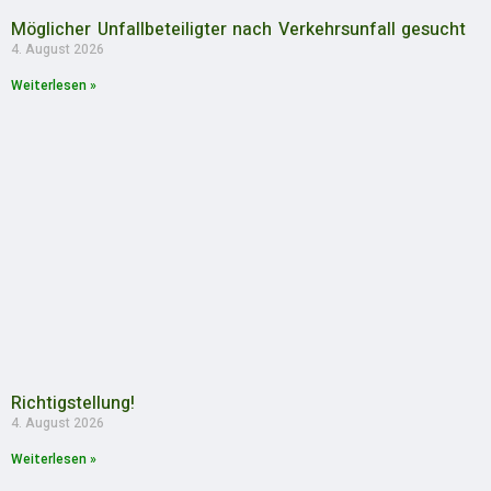
Möglicher Unfallbeteiligter nach Verkehrsunfall gesucht
4. August 2026
Weiterlesen »
Richtigstellung!
4. August 2026
Weiterlesen »