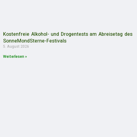
Kostenfreie Alkohol- und Drogentests am Abreisetag des
SonneMondSterne-Festivals
5. August 2026
Weiterlesen »