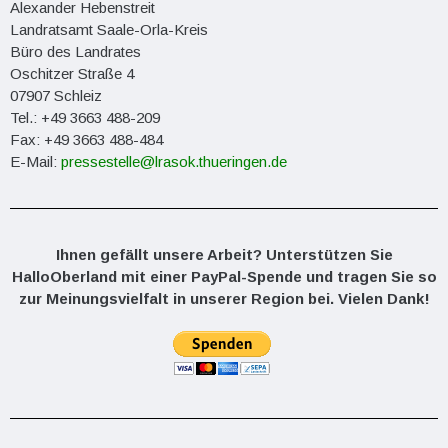
Alexander Hebenstreit
Landratsamt Saale-Orla-Kreis
Büro des Landrates
Oschitzer Straße 4
07907 Schleiz
Tel.: +49 3663 488-209
Fax: +49 3663 488-484
E-Mail:
pressestelle@lrasok.thueringen.de
Ihnen gefällt unsere Arbeit? Unterstützen Sie
HalloOberland mit einer PayPal-Spende und tragen Sie so
zur Meinungsvielfalt in unserer Region bei. Vielen Dank!