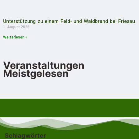
Unterstützung zu einem Feld- und Waldbrand bei Friesau
1. August 2026
Weiterlesen »
Veranstaltungen
Meistgelesen
Schlagwörter