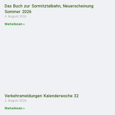
Das Buch zur Sormitztalbahn, Neuerscheinung
Sommer 2026
4. August 2026
Weiterlesen »
Verkehrsmeldungen Kalenderwoche 32
2. August 2026
Weiterlesen »