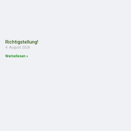
Richtigstellung!
4. August 2026
Weiterlesen »