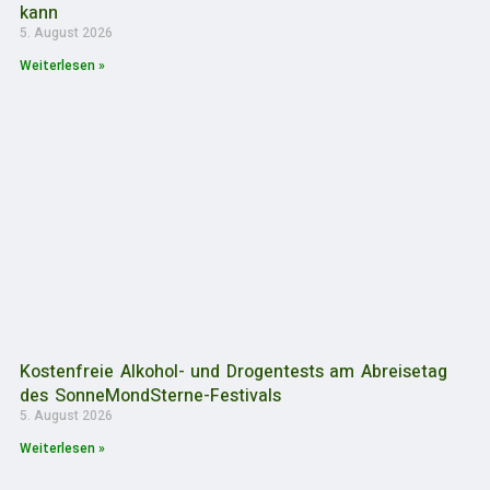
kann
5. August 2026
Weiterlesen »
Kostenfreie Alkohol- und Drogentests am Abreisetag
des SonneMondSterne-Festivals
5. August 2026
Weiterlesen »