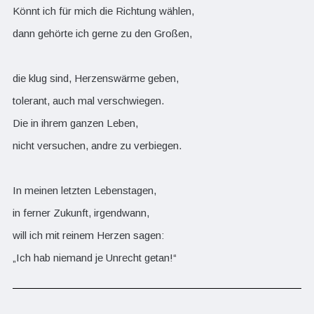
Könnt ich für mich die Richtung wählen,
dann gehörte ich gerne zu den Großen,
die klug sind, Herzenswärme geben,
tolerant, auch mal verschwiegen.
Die in ihrem ganzen Leben,
nicht versuchen, andre zu verbiegen.
In meinen letzten Lebenstagen,
in ferner Zukunft, irgendwann,
will ich mit reinem Herzen sagen:
„Ich hab niemand je Unrecht getan!“