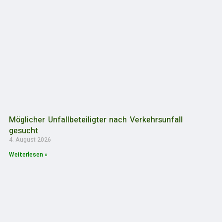
Möglicher Unfallbeteiligter nach Verkehrsunfall
gesucht
4. August 2026
Weiterlesen »