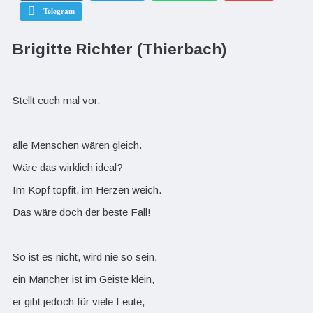
Telegram
Brigitte Richter (Thierbach)
Stellt euch mal vor,
alle Menschen wären gleich.
Wäre das wirklich ideal?
Im Kopf topfit, im Herzen weich.
Das wäre doch der beste Fall!
So ist es nicht, wird nie so sein,
ein Mancher ist im Geiste klein,
er gibt jedoch für viele Leute,