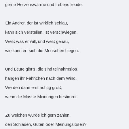
gerne Herzenswärme und Lebensfreude.
Ein Andrer, der ist wirklich schlau,
kann sich verstellen, ist verschwiegen.
Weiß was er will, und weiß genau,
wie kann er sich die Menschen biegen.
Und Leute gibt’s, die sind teilnahmslos,
hängen ihr Fähnchen nach dem Wind.
Werden dann erst richtig groß,
wenn die Masse Meinungen bestimmt.
Zu welchen würde ich gern zählen,
den Schlauen, Guten oder Meinungslosen?