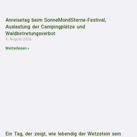
Anreisetag beim SonneMondSterne-Festival,
Auslastung der Campingplätze und
Waldbetretungsverbot
6. August 2026
Weiterlesen »
Ein Tag, der zeigt, wie lebendig der Wetzstein sein