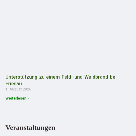
Unterstützung zu einem Feld- und Waldbrand bei
Friesau
1. August 2026
Weiterlesen »
Veranstaltungen