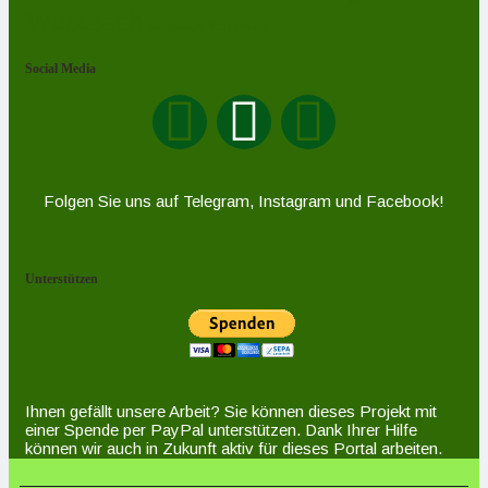
Wurzbach
Zoppoten
Ziegenrück
Social Media
Folgen Sie uns auf Telegram, Instagram und Facebook!
Unterstützen
Ihnen gefällt unsere Arbeit? Sie können dieses Projekt mit
einer Spende per PayPal unterstützen. Dank Ihrer Hilfe
können wir auch in Zukunft aktiv für dieses Portal arbeiten.