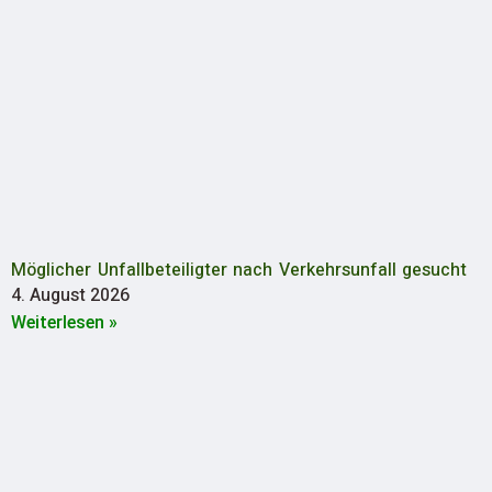
Möglicher Unfallbeteiligter nach Verkehrsunfall gesucht
4. August 2026
Weiterlesen »