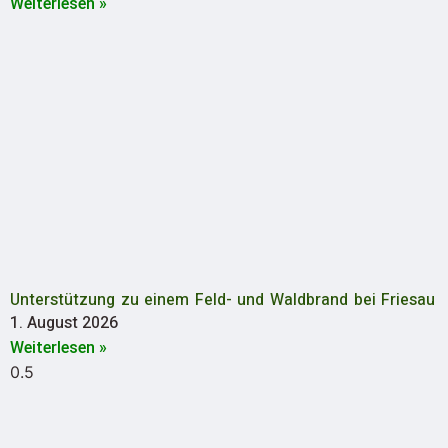
Weiterlesen »
Unterstützung zu einem Feld- und Waldbrand bei Friesau
1. August 2026
Weiterlesen »