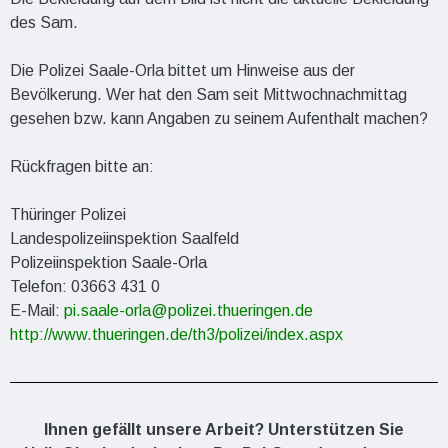
des Sam.
Die Polizei Saale-Orla bittet um Hinweise aus der
Bevölkerung. Wer hat den Sam seit Mittwochnachmittag
gesehen bzw. kann Angaben zu seinem Aufenthalt machen?
Rückfragen bitte an:
Thüringer Polizei
Landespolizeiinspektion Saalfeld
Polizeiinspektion Saale-Orla
Telefon: 03663 431 0
E-Mail:
pi.saale-orla@polizei.thueringen.de
http://www.thueringen.de/th3/polizei/index.aspx
Ihnen gefällt unsere Arbeit? Unterstützen Sie