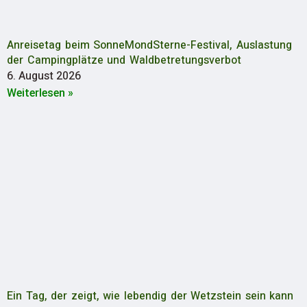
Anreisetag beim SonneMondSterne-Festival, Auslastung
der Campingplätze und Waldbetretungsverbot
6. August 2026
Weiterlesen »
Ein Tag, der zeigt, wie lebendig der Wetzstein sein kann