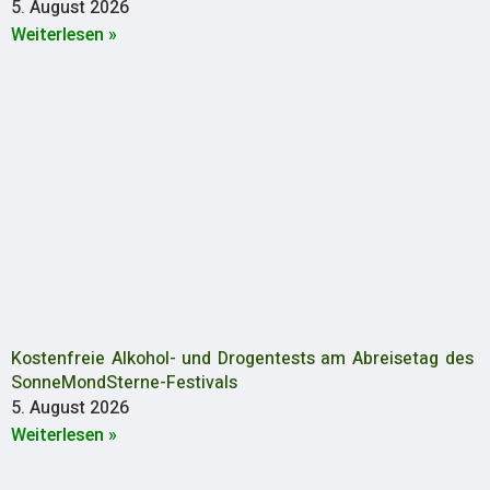
5. August 2026
Weiterlesen »
Kostenfreie Alkohol- und Drogentests am Abreisetag des
SonneMondSterne-Festivals
5. August 2026
Weiterlesen »