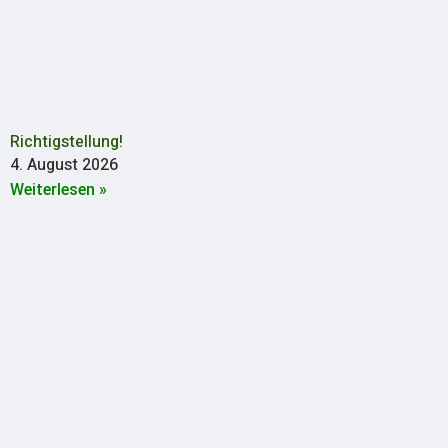
Richtigstellung!
4. August 2026
Weiterlesen »