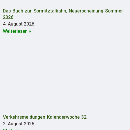
Das Buch zur Sormitztalbahn, Neuerscheinung Sommer
2026
4. August 2026
Weiterlesen »
Verkehrsmeldungen Kalenderwoche 32
2. August 2026