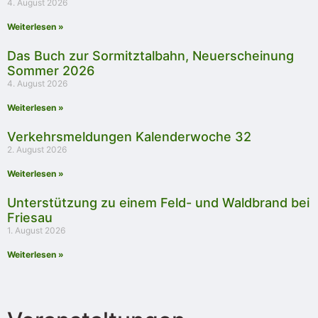
4. August 2026
Weiterlesen »
Das Buch zur Sormitztalbahn, Neuerscheinung
Sommer 2026
4. August 2026
Weiterlesen »
Verkehrsmeldungen Kalenderwoche 32
2. August 2026
Weiterlesen »
Unterstützung zu einem Feld- und Waldbrand bei
Friesau
1. August 2026
Weiterlesen »