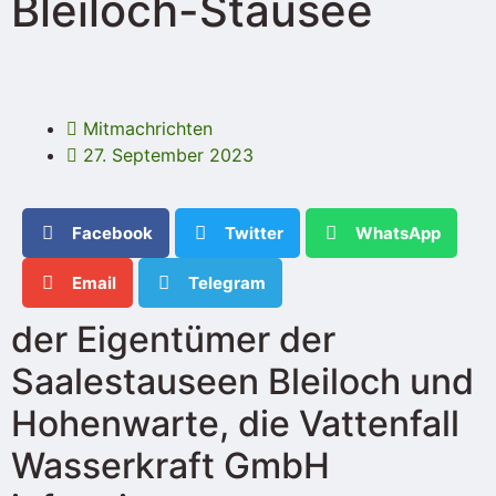
Bleiloch-Stausee
Mitmachrichten
27. September 2023
Facebook
Twitter
WhatsApp
Email
Telegram
der Eigentümer der
Saalestauseen Bleiloch und
Hohenwarte, die Vattenfall
Wasserkraft GmbH