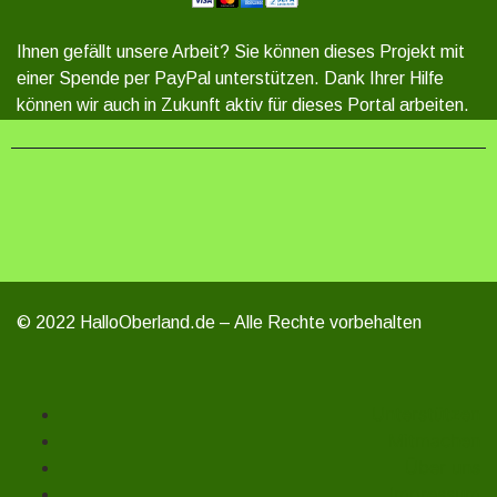
Ihnen gefällt unsere Arbeit? Sie können dieses Projekt mit
einer Spende per PayPal unterstützen. Dank Ihrer Hilfe
können wir auch in Zukunft aktiv für dieses Portal arbeiten.
© 2022 HalloOberland.de – Alle Rechte vorbehalten
Unterstützen
Mitmachen
Über uns
Impressum