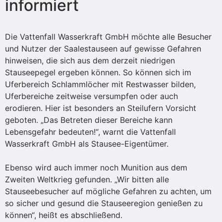
informiert
Die Vattenfall Wasserkraft GmbH möchte alle Besucher
und Nutzer der Saalestauseen auf gewisse Gefahren
hinweisen, die sich aus dem derzeit niedrigen
Stauseepegel ergeben können. So können sich im
Uferbereich Schlammlöcher mit Restwasser bilden,
Uferbereiche zeitweise versumpfen oder auch
erodieren. Hier ist besonders an Steilufern Vorsicht
geboten. „Das Betreten dieser Bereiche kann
Lebensgefahr bedeuten!“, warnt die Vattenfall
Wasserkraft GmbH als Stausee-Eigentümer.
Ebenso wird auch immer noch Munition aus dem
Zweiten Weltkrieg gefunden. „Wir bitten alle
Stauseebesucher auf mögliche Gefahren zu achten, um
so sicher und gesund die Stauseeregion genießen zu
können“, heißt es abschließend.