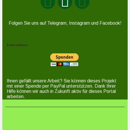
Folgen Sie uns auf Telegram, Instagram und Facebook!
Unterstützen
Ihnen gefällt unsere Arbeit? Sie können dieses Projekt
mit einer Spende per PayPal unterstützen. Dank Ihrer
Hilfe können wir auch in Zukunft aktiv für dieses Portal
arbeiten.