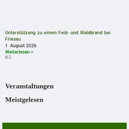
Unterstützung zu einem Feld- und Waldbrand bei
Friesau
1. August 2026
Weiterlesen »
Veranstaltungen
Meistgelesen