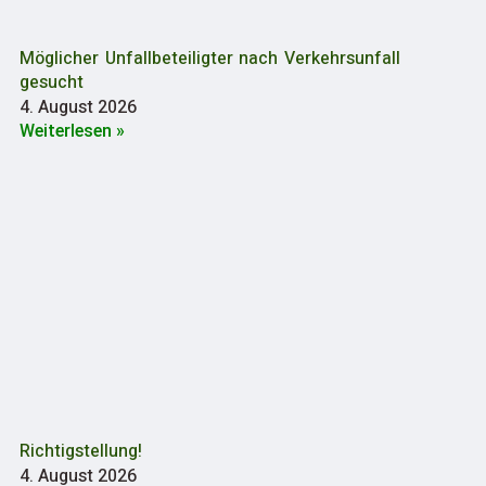
Möglicher Unfallbeteiligter nach Verkehrsunfall
gesucht
4. August 2026
Weiterlesen »
Richtigstellung!
4. August 2026