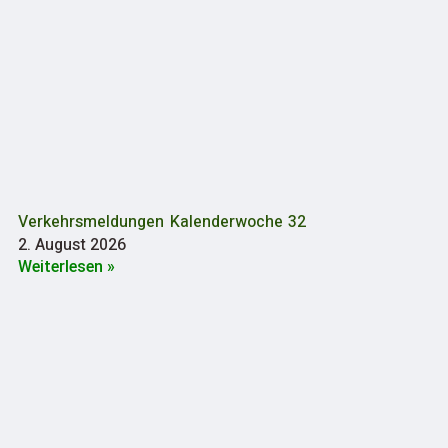
Verkehrsmeldungen Kalenderwoche 32
2. August 2026
Weiterlesen »