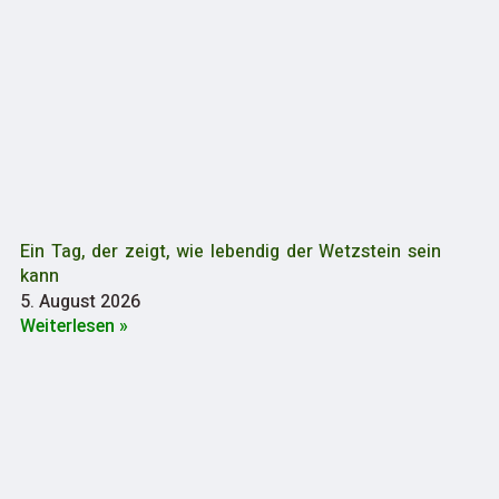
Ein Tag, der zeigt, wie lebendig der Wetzstein sein
kann
5. August 2026
Weiterlesen »