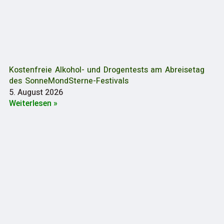
Kostenfreie Alkohol- und Drogentests am Abreisetag
des SonneMondSterne-Festivals
5. August 2026
Weiterlesen »