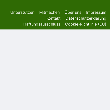
Unterstützen
Mitmachen
Über uns
Impressum
Kontakt
Datenschutzerklärung
Haftungsausschluss
Cookie-Richtlinie (EU)