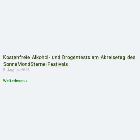
Kostenfreie Alkohol- und Drogentests am Abreisetag des
SonneMondSterne-Festivals
5. August 2026
Weiterlesen »