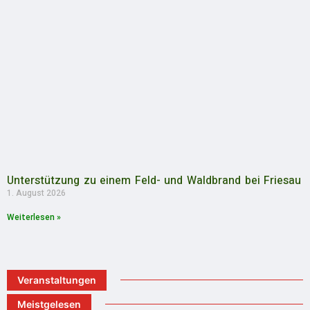
Unterstützung zu einem Feld- und Waldbrand bei Friesau
1. August 2026
Weiterlesen »
Veranstaltungen
Meistgelesen