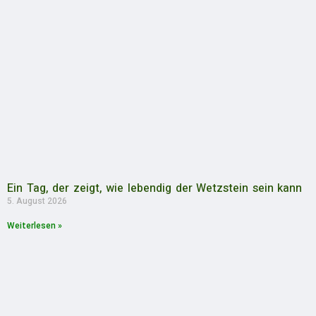
Ein Tag, der zeigt, wie lebendig der Wetzstein sein kann
5. August 2026
Weiterlesen »