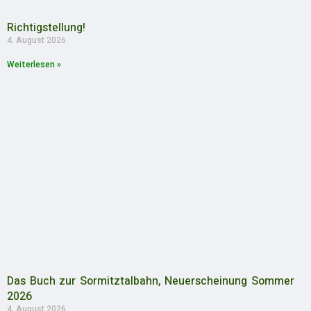
Richtigstellung!
4. August 2026
Weiterlesen »
Das Buch zur Sormitztalbahn, Neuerscheinung Sommer
2026
4. August 2026