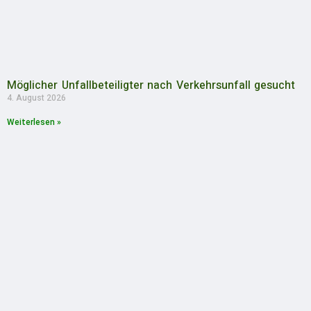
Möglicher Unfallbeteiligter nach Verkehrsunfall gesucht
4. August 2026
Weiterlesen »