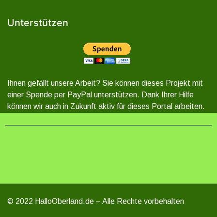
Unterstützen
Ihnen gefällt unsere Arbeit? Sie können dieses Projekt mit
einer Spende per PayPal unterstützen. Dank Ihrer Hilfe
können wir auch in Zukunft aktiv für dieses Portal arbeiten.
© 2022 HalloOberland.de – Alle Rechte vorbehalten