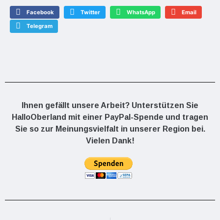
Facebook
Twitter
WhatsApp
Email
Telegram
Ihnen gefällt unsere Arbeit? Unterstützen Sie
HalloOberland mit einer PayPal-Spende und tragen
Sie so zur Meinungsvielfalt in unserer Region bei.
Vielen Dank!