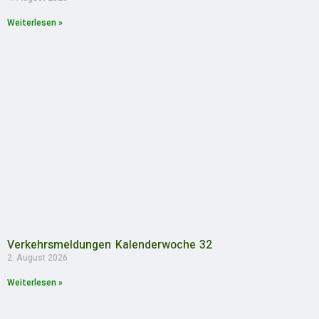
Weiterlesen »
Verkehrsmeldungen Kalenderwoche 32
2. August 2026
Weiterlesen »