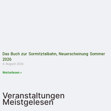
Das Buch zur Sormitztalbahn, Neuerscheinung Sommer
2026
4. August 2026
Weiterlesen »
Veranstaltungen
Meistgelesen