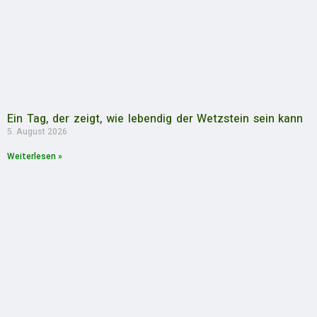
Ein Tag, der zeigt, wie lebendig der Wetzstein sein kann
5. August 2026
Weiterlesen »