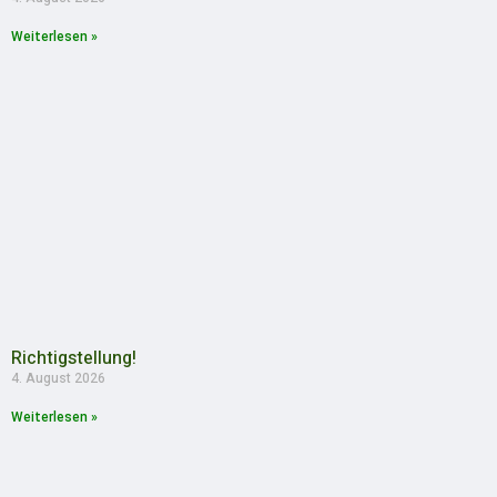
Weiterlesen »
Richtigstellung!
4. August 2026
Weiterlesen »