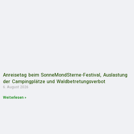
Anreisetag beim SonneMondSterne-Festival, Auslastung
der Campingplätze und Waldbetretungsverbot
6. August 2026
Weiterlesen »