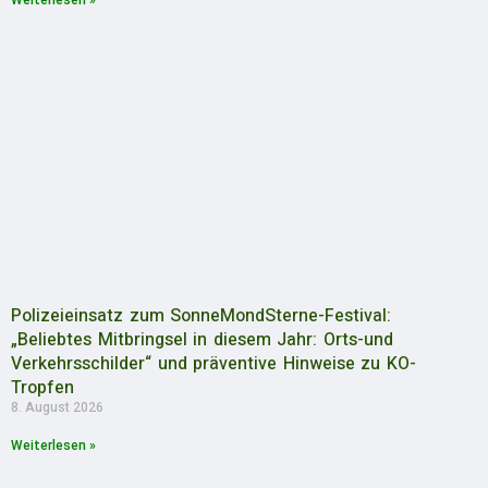
Weiterlesen »
Polizeieinsatz zum SonneMondSterne-Festival:
„Beliebtes Mitbringsel in diesem Jahr: Orts-und
Verkehrsschilder“ und präventive Hinweise zu KO-
Tropfen
8. August 2026
Weiterlesen »