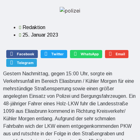
Redaktion
25. Januar 2023
Facebook
Twitter
WhatsApp
Email
Telegram
Gestern Nachmittag, gegen 15:00 Uhr, sorgte ein
Verkehrsunfall im Bereich Eliasbrunn / Kühler Morgen für eine
mehrstündige Straßensperrung sowie einen größer
angelegten Einsatz von Polizei und Bergungsfahrzeugen. Ein
48-jähriger Fahrer eines Holz-LKW fuhr die Landesstraße
1099 aus Eliasbrunn kommend in Richtung Kreisverkehr/
Kühler Morgen entlang. Aufgrund der sehr schmalen
Fahrbahn wich der LKW einem entgegenkommenden PKW
aus und rutschte in der Folge in den Straßengraben und