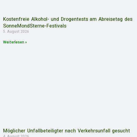
Kostenfreie Alkohol- und Drogentests am Abreisetag des
SonneMondSterne-Festivals
5. August 2026
Weiterlesen »
Möglicher Unfallbeteiligter nach Verkehrsunfall gesucht
4. August 2026