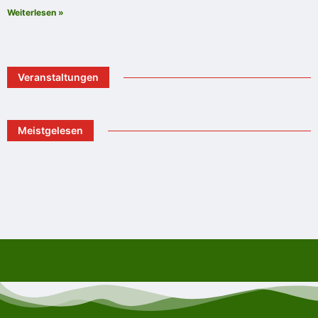
Weiterlesen »
Veranstaltungen
Meistgelesen