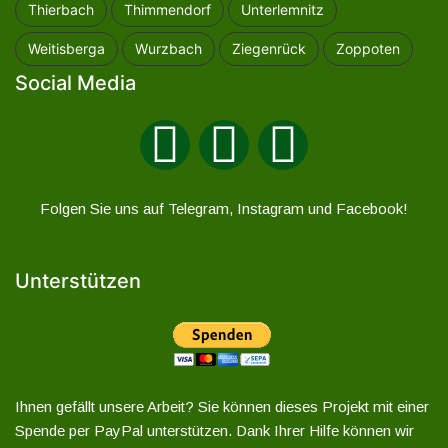
Thierbach
Thimmendorf
Unterlemnitz
Weitisberga
Wurzbach
Ziegenrück
Zoppoten
Social Media
Folgen Sie uns auf Telegram, Instagram und Facebook!
Unterstützen
Ihnen gefällt unsere Arbeit? Sie können dieses Projekt mit einer
Spende per PayPal unterstützen. Dank Ihrer Hilfe können wir