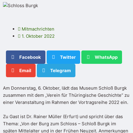
Mitmachrichten
1. Oktober 2022
Facebook
Twitter
WhatsApp
Email
Telegram
Am Donnerstag, 6. Oktober, lädt das Museum Schloß Burgk
zusammen mit dem „Verein für Thüringische Geschichte“ zu
einer Veranstaltung im Rahmen der Vortragsreihe 2022 ein.
Zu Gast ist Dr. Rainer Müller (Erfurt) und spricht über das
Thema: „Von der Burg zum Schloss – Schloß Burgk im
späten Mittelalter und in der Frühen Neuzeit. Anmerkungen