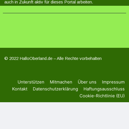
auch in Zukunft aktiv für dieses Portal arbeiten.
© 2022 HalloOberland.de – Alle Rechte vorbehalten
Unterstützen
Mitmachen
Über uns
Impressum
Kontakt
Datenschutzerklärung
Haftungsausschluss
Cookie-Richtlinie (EU)