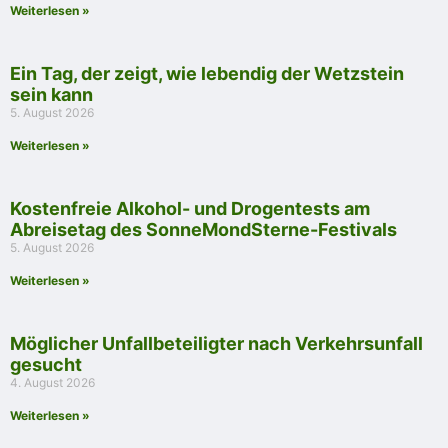
Weiterlesen »
Ein Tag, der zeigt, wie lebendig der Wetzstein
sein kann
5. August 2026
Weiterlesen »
Kostenfreie Alkohol- und Drogentests am
Abreisetag des SonneMondSterne-Festivals
5. August 2026
Weiterlesen »
Möglicher Unfallbeteiligter nach Verkehrsunfall
gesucht
4. August 2026
Weiterlesen »