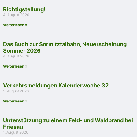
Richtigstellung!
4. August 2026
Weiterlesen »
Das Buch zur Sormitztalbahn, Neuerscheinung
Sommer 2026
4. August 2026
Weiterlesen »
Verkehrsmeldungen Kalenderwoche 32
2. August 2026
Weiterlesen »
Unterstützung zu einem Feld- und Waldbrand bei
Friesau
1. August 2026