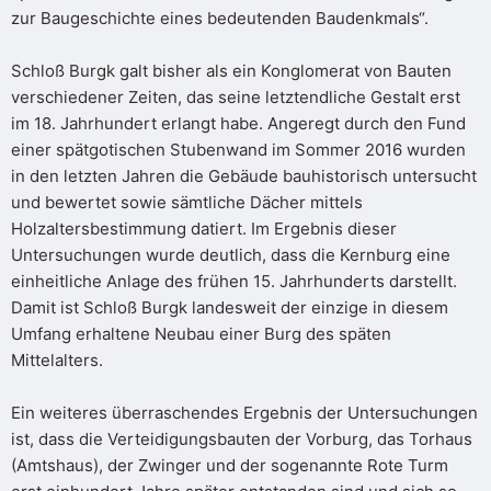
zur Baugeschichte eines bedeutenden Baudenkmals“.
Schloß Burgk galt bisher als ein Konglomerat von Bauten
verschiedener Zeiten, das seine letztendliche Gestalt erst
im 18. Jahrhundert erlangt habe. Angeregt durch den Fund
einer spätgotischen Stubenwand im Sommer 2016 wurden
in den letzten Jahren die Gebäude bauhistorisch untersucht
und bewertet sowie sämtliche Dächer mittels
Holzaltersbestimmung datiert. Im Ergebnis dieser
Untersuchungen wurde deutlich, dass die Kernburg eine
einheitliche Anlage des frühen 15. Jahrhunderts darstellt.
Damit ist Schloß Burgk landesweit der einzige in diesem
Umfang erhaltene Neubau einer Burg des späten
Mittelalters.
Ein weiteres überraschendes Ergebnis der Untersuchungen
ist, dass die Verteidigungsbauten der Vorburg, das Torhaus
(Amtshaus), der Zwinger und der sogenannte Rote Turm