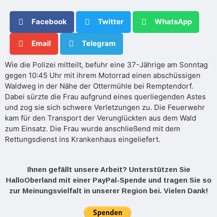
Facebook
Twitter
WhatsApp
Email
Telegram
Wie die Polizei mitteilt, befuhr eine 37-Jährige am Sonntag
gegen 10:45 Uhr mit ihrem Motorrad einen abschüssigen
Waldweg in der Nähe der Ottermühle bei Remptendorf.
Dabei sürzte die Frau aufgrund eines querliegenden Astes
und zog sie sich schwere Verletzungen zu. Die Feuerwehr
kam für den Transport der Verunglückten aus dem Wald
zum Einsatz. Die Frau wurde anschließend mit dem
Rettungsdienst ins Krankenhaus eingeliefert.
Ihnen gefällt unsere Arbeit? Unterstützen Sie
HalloOberland mit einer PayPal-Spende und tragen Sie so
zur Meinungsvielfalt in unserer Region bei. Vielen Dank!