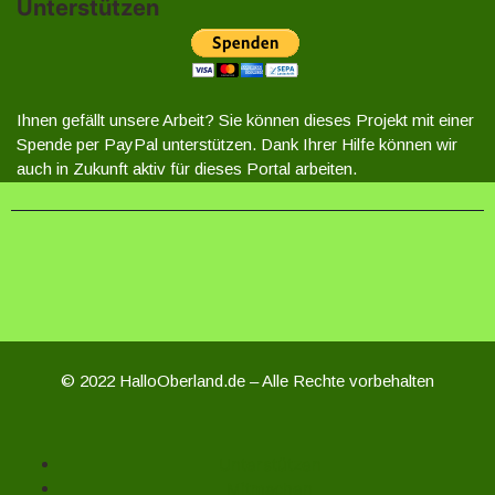
Unterstützen
Ihnen gefällt unsere Arbeit? Sie können dieses Projekt mit einer
Spende per PayPal unterstützen. Dank Ihrer Hilfe können wir
auch in Zukunft aktiv für dieses Portal arbeiten.
© 2022 HalloOberland.de – Alle Rechte vorbehalten
Unterstützen
Mitmachen