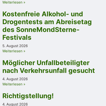
Weiterlesen »
Kostenfreie Alkohol- und
Drogentests am Abreisetag
des SonneMondSterne-
Festivals
5. August 2026
Weiterlesen »
Möglicher Unfallbeteiligter
nach Verkehrsunfall gesucht
4. August 2026
Weiterlesen »
Richtigstellung!
4. August 2026