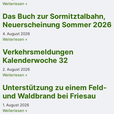
Weiterlesen »
Das Buch zur Sormitztalbahn,
Neuerscheinung Sommer 2026
4. August 2026
Weiterlesen »
Verkehrsmeldungen
Kalenderwoche 32
2. August 2026
Weiterlesen »
Unterstützung zu einem Feld-
und Waldbrand bei Friesau
1. August 2026
Weiterlesen »